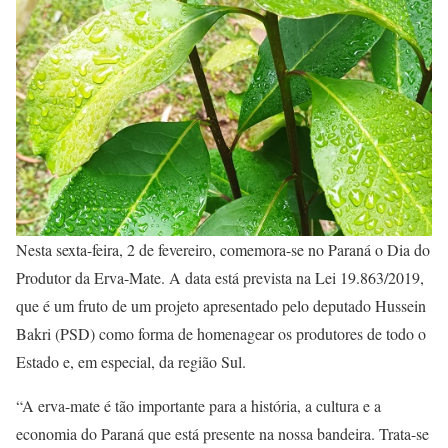
Nesta sexta-feira, 2 de fevereiro, comemora-se no Paraná o Dia do
Produtor da Erva-Mate. A data está prevista na Lei 19.863/2019,
que é um fruto de um projeto apresentado pelo deputado Hussein
Bakri (PSD) como forma de homenagear os produtores de todo o
Estado e, em especial, da região Sul.
“A erva-mate é tão importante para a história, a cultura e a
economia do Paraná que está presente na nossa bandeira. Trata-se