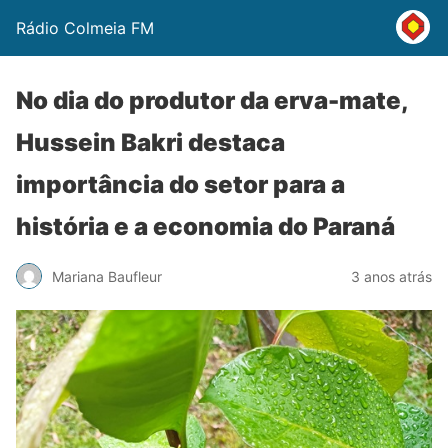
Rádio Colmeia FM
No dia do produtor da erva-mate,
Hussein Bakri destaca
importância do setor para a
história e a economia do Paraná
Mariana Baufleur
3 anos atrás