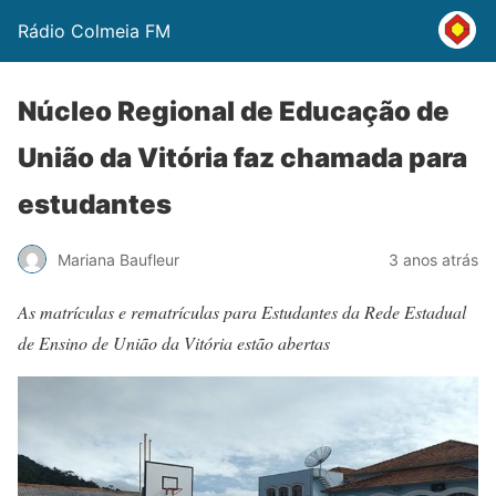
Rádio Colmeia FM
Núcleo Regional de Educação de
União da Vitória faz chamada para
estudantes
Mariana Baufleur
3 anos atrás
As matrículas e rematrículas para Estudantes da Rede Estadual
de Ensino de União da Vitória estão abertas