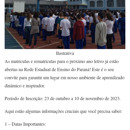
Ilustrativa
As matrículas e rematrículas para o próximo ano letivo já estão
abertas na Rede Estadual de Ensino do Paraná! Este é o seu
convite para garantir um lugar em nosso ambiente de aprendizado
dinâmico e inspirador.
Período de Inscrição: 23 de outubro a 10 de novembro de 2023.
Aqui estão algumas informações cruciais que você precisa saber:
1 – Datas Importantes: