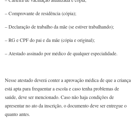
– Comprovante de residência (cópia);
– Declaração de trabalho da mãe (se estiver trabalhando);
– RG e CPF do pai e da mãe (cópia e original);
– Atestado assinado por médico de qualquer especialidade.
Nesse atestado deverá conter a aprovação médica de que a criança
está apta para frequentar a escola e caso tenha problemas de
saúde, deve ser mencionado. Caso não haja condições de
apresentar no ato da inscrição, o documento deve ser entregue o
quanto antes.