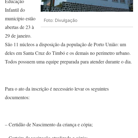
Educação
Infantil do
município estão
Foto: Divulgação
abertas de 23 à
29 de janeiro.
São 11 núcleos a disposição da população de Porto União: um
deles em Santa Cruz do Timbó e os demais no perímetro urbano.
Todos possuem uma equipe preparada para atender durante o dia.
Para o ato da inscrição é necessário levar os seguintes
documentos:
– Certidão de Nascimento da criança e cópia;
– Carteira de vacinação atualizada e cópia;