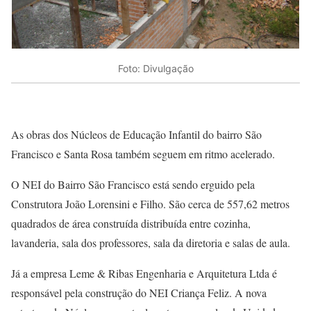
Foto: Divulgação
As obras dos Núcleos de Educação Infantil do bairro São
Francisco e Santa Rosa também seguem em ritmo acelerado.
O NEI do Bairro São Francisco está sendo erguido pela
Construtora João Lorensini e Filho. São cerca de 557,62 metros
quadrados de área construída distribuída entre cozinha,
lavanderia, sala dos professores, sala da diretoria e salas de aula.
Já a empresa Leme & Ribas Engenharia e Arquitetura Ltda é
responsável pela construção do NEI Criança Feliz. A nova