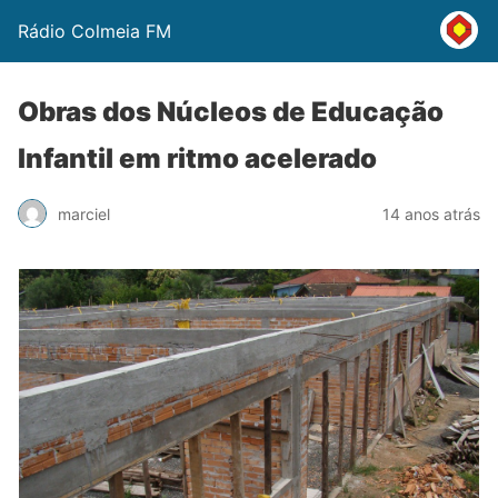
Rádio Colmeia FM
Obras dos Núcleos de Educação
Infantil em ritmo acelerado
marciel
14 anos atrás