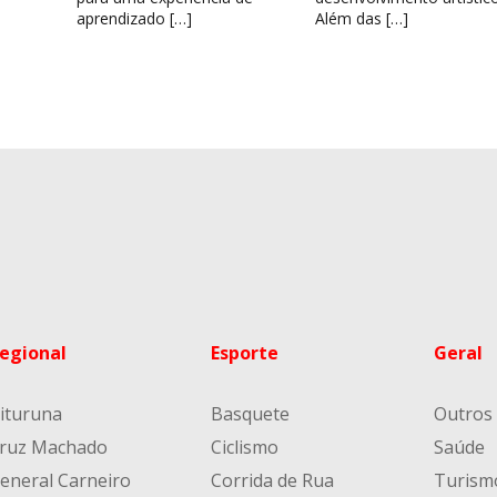
aprendizado […]
Além das […]
egional
Esporte
Geral
ituruna
Basquete
Outros
ruz Machado
Ciclismo
Saúde
eneral Carneiro
Corrida de Rua
Turism