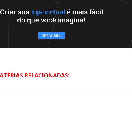
ATÉRIAS RELACIONADAS: