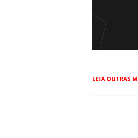
LEIA OUTRAS M