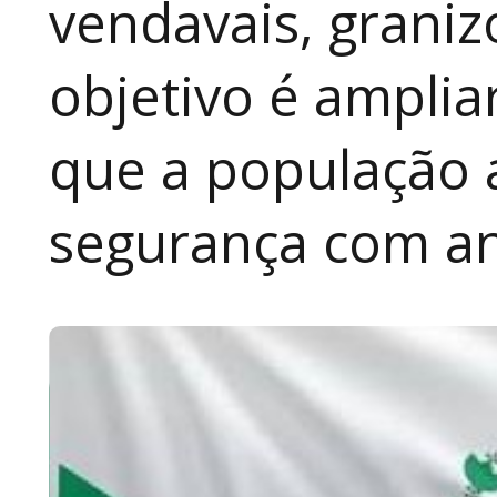
vendavais, graniz
objetivo é amplia
que a população 
segurança com an