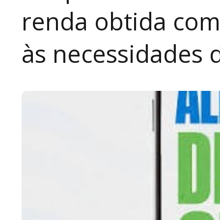
renda obtida com
às necessidades 