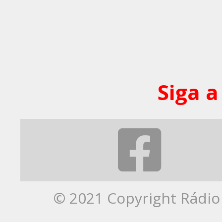
Siga a
© 2021 Copyright Rádio 