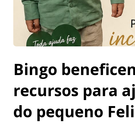
Bingo beneficen
recursos para a
do pequeno Fel