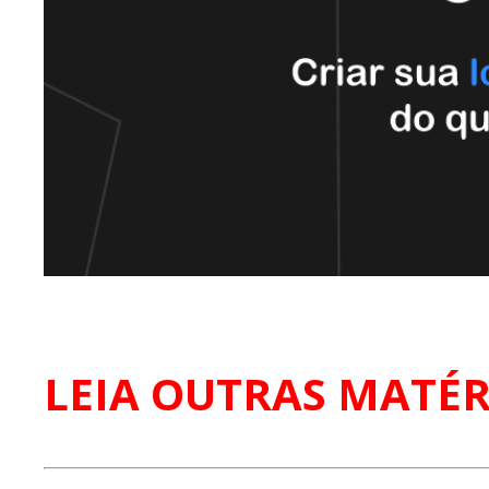
LEIA OUTRAS MATÉR