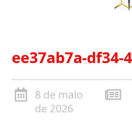
ee37ab7a-df34-4
8 de maio
de 2026