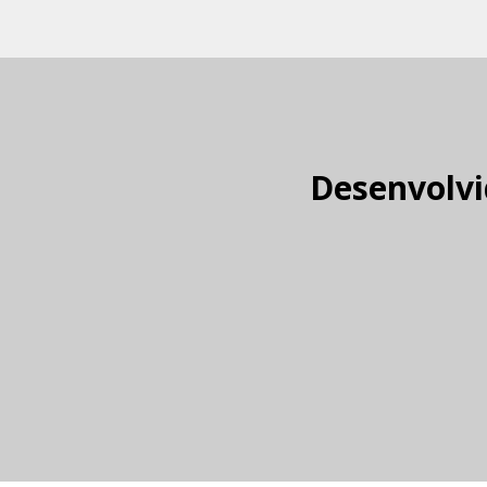
Desenvolvi