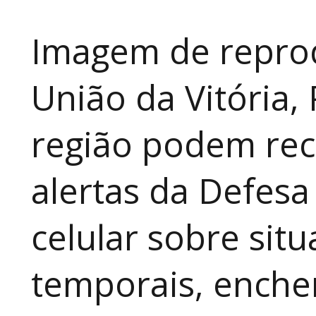
Imagem de repro
União da Vitória,
região podem rec
alertas da Defesa
celular sobre sit
temporais, enche