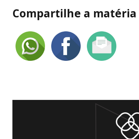
Compartilhe a matéria 