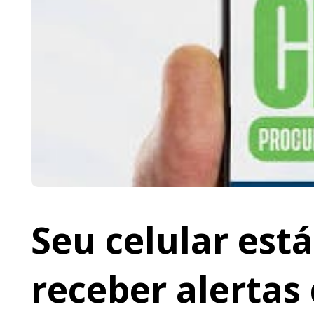
Seu celular est
receber alertas 