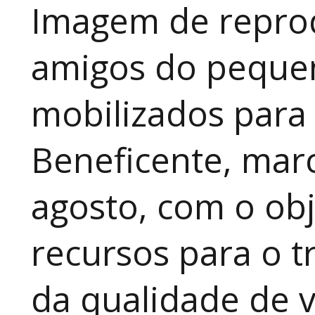
Imagem de reprod
amigos do pequen
mobilizados para
Beneficente, marc
agosto, com o obj
recursos para o t
da qualidade de v