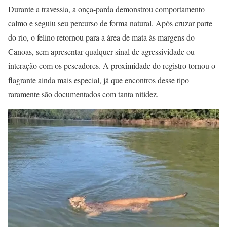
Durante a travessia, a onça-parda demonstrou comportamento
calmo e seguiu seu percurso de forma natural. Após cruzar parte
do rio, o felino retornou para a área de mata às margens do
Canoas, sem apresentar qualquer sinal de agressividade ou
interação com os pescadores. A proximidade do registro tornou o
flagrante ainda mais especial, já que encontros desse tipo
raramente são documentados com tanta nitidez.