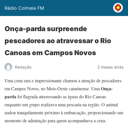
Rádio Colmeia FM
Onça-parda surpreende
pescadores ao atravessar o Rio
Canoas em Campos Novos
Redação
2 meses atrás
Uma cena rara e impressionante chamou a atenção de pescadores
Onça-
em Campos Novos, no Meio-Oeste catarinense. Uma
parda
foi flagrada atravessando as águas do Rio Canoas
enquanto um grupo realizava uma pescaria na região. O animal
nadou tranquilamente próximo à embarcação, proporcionando um
momento de admiração para quem acompanhava a cena.