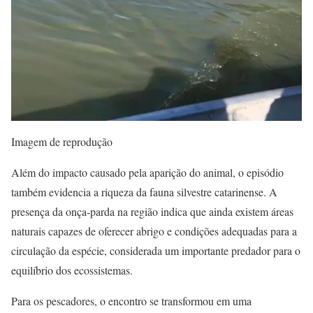
Imagem de reprodução
Além do impacto causado pela aparição do animal, o episódio
também evidencia a riqueza da fauna silvestre catarinense. A
presença da onça-parda na região indica que ainda existem áreas
naturais capazes de oferecer abrigo e condições adequadas para a
circulação da espécie, considerada um importante predador para o
equilíbrio dos ecossistemas.
Para os pescadores, o encontro se transformou em uma