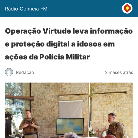
Rádio Colmeia FM
Operação Virtude leva informação
e proteção digital a idosos em
ações da Polícia Militar
Redação
2 meses atrás