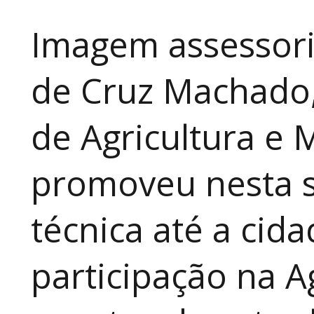
Imagem assessori
de Cruz Machado,
de Agricultura e 
promoveu nesta 
técnica até a cid
participação na A