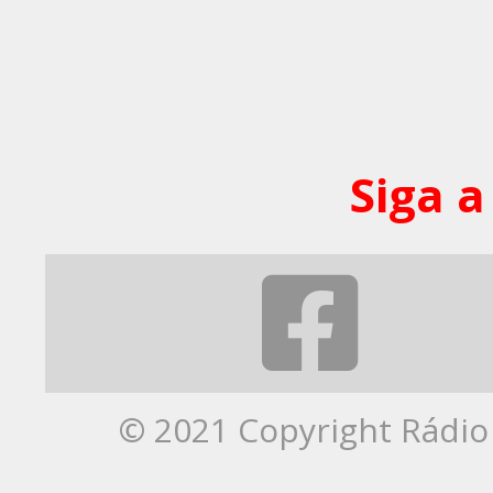
Siga a
© 2021 Copyright Rádio 