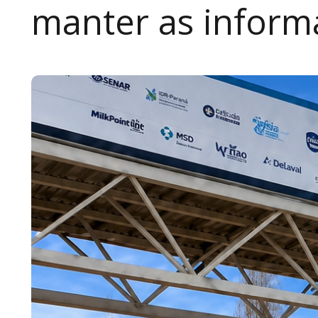
manter as inform