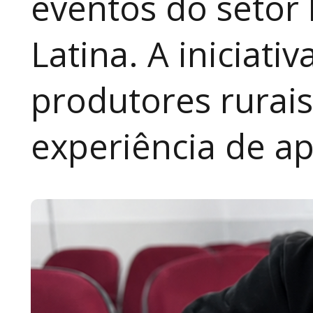
eventos do setor 
Latina. A iniciativ
produtores rurai
experiência de a