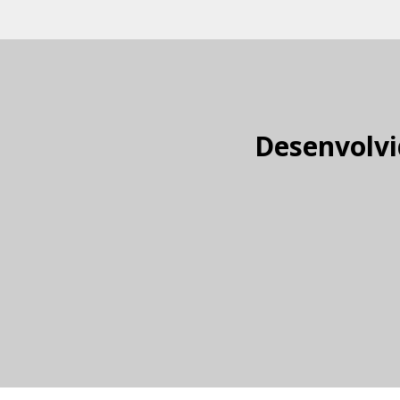
Desenvolvi