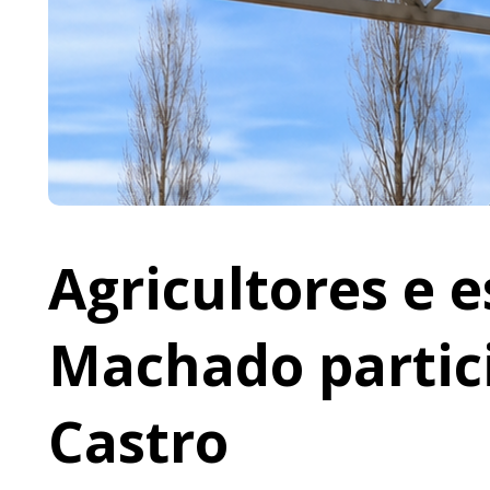
Agricultores e 
Machado partic
Castro