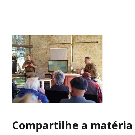
Compartilhe a matéria 