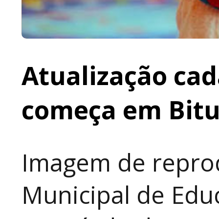
Atualização cad
começa em Bit
Imagem de reprod
Municipal de Educ