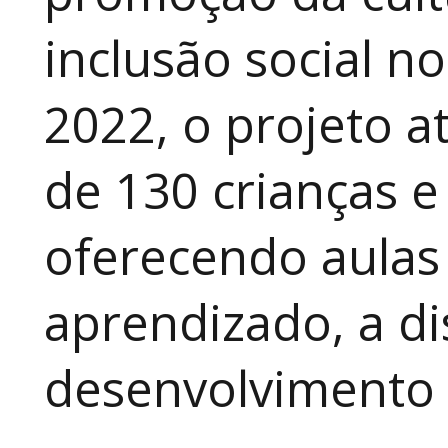
inclusão social n
2022, o projeto 
de 130 crianças e
oferecendo aulas
aprendizado, a di
desenvolvimento a