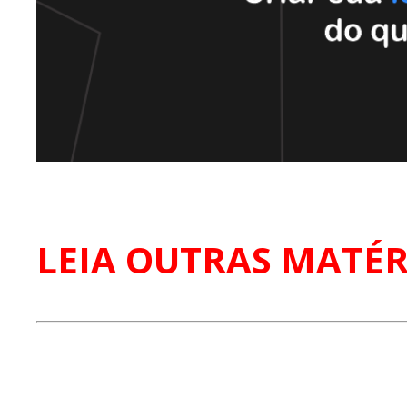
LEIA OUTRAS MATÉR