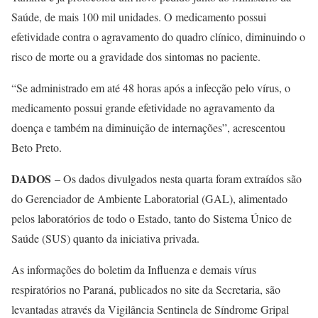
Saúde, de mais 100 mil unidades. O medicamento possui
efetividade contra o agravamento do quadro clínico, diminuindo o
risco de morte ou a gravidade dos sintomas no paciente.
“Se administrado em até 48 horas após a infecção pelo vírus, o
medicamento possui grande efetividade no agravamento da
doença e também na diminuição de internações”, acrescentou
Beto Preto.
DADOS
– Os dados divulgados nesta quarta foram extraídos são
do Gerenciador de Ambiente Laboratorial (GAL), alimentado
pelos laboratórios de todo o Estado, tanto do Sistema Único de
Saúde (SUS) quanto da iniciativa privada.
As informações do boletim da Influenza e demais vírus
respiratórios no Paraná, publicados no site da Secretaria, são
levantadas através da Vigilância Sentinela de Síndrome Gripal