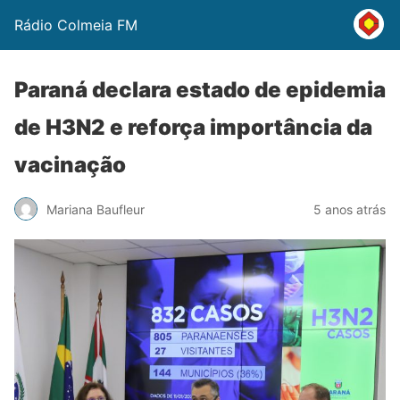
Rádio Colmeia FM
Paraná declara estado de epidemia
de H3N2 e reforça importância da
vacinação
Mariana Baufleur
5 anos atrás