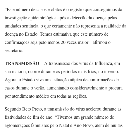
“Este número de casos e óbitos é o registro que conseguimos da
investigação epidemiológica após a detecção da doença pelas
unidades sentinela, o que certamente não representa a realidade da
doença no Estado. Temos estimativa que este número de
confirmações seja pelo menos 20 vezes maior”, afirmou o
secretário.
TRANSMISSÃO
– A transmissão dos vírus da Influenza, em
sua maioria, ocorre durante os períodos mais frios, no inverno.
Agora, o Estado vive uma situação atípica de confirmações de
casos durante o verão, aumentando consideravelmente a procura
por atendimento médico em todas as regiões.
Segundo Beto Preto, a transmissão do vírus acelerou durante as
festividades de fim de ano. “Tivemos um grande número de
aglomerações familiares pelo Natal e Ano Novo, além de muitas