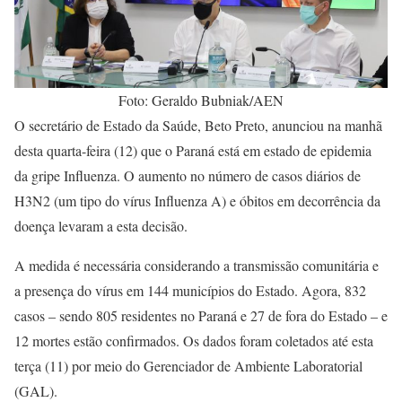
Foto: Geraldo Bubniak/AEN
O secretário de Estado da Saúde, Beto Preto, anunciou na manhã
desta quarta-feira (12) que o Paraná está em estado de epidemia
da gripe Influenza. O aumento no número de casos diários de
H3N2 (um tipo do vírus Influenza A) e óbitos em decorrência da
doença levaram a esta decisão.
A medida é necessária considerando a transmissão comunitária e
a presença do vírus em 144 municípios do Estado. Agora, 832
casos – sendo 805 residentes no Paraná e 27 de fora do Estado – e
12 mortes estão confirmados. Os dados foram coletados até esta
terça (11) por meio do Gerenciador de Ambiente Laboratorial
(GAL).