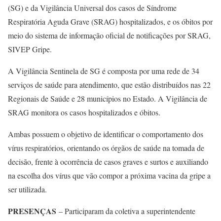
(SG) e da Vigilância Universal dos casos de Síndrome
Respiratória Aguda Grave (SRAG) hospitalizados, e os óbitos por
meio do sistema de informação oficial de notificações por SRAG,
SIVEP Gripe.
A Vigilância Sentinela de SG é composta por uma rede de 34
serviços de saúde para atendimento, que estão distribuídos nas 22
Regionais de Saúde e 28 municípios no Estado. A Vigilância de
SRAG monitora os casos hospitalizados e óbitos.
Ambas possuem o objetivo de identificar o comportamento dos
vírus respiratórios, orientando os órgãos de saúde na tomada de
decisão, frente à ocorrência de casos graves e surtos e auxiliando
na escolha dos vírus que vão compor a próxima vacina da gripe a
ser utilizada.
PRESENÇAS
– Participaram da coletiva a superintendente