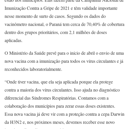
Imunização Contra a Gripe de 2021 e têm validade importante
nesse momento de surto de casos. Segundo os dados do
vacinômetro nacional, o Paraná tem cerca de 70,40% de cobertura
dentro dos grupos prioritários, com 2,1 milhões de doses
aplicadas.
O Ministério da Saúde prevê para o início de abril o envio de uma
nova vacina com a imunização para todos os vírus circulantes e já
reconhecidos laboratorialmente.
“Onde tiver vacina, que ela seja aplicada porque ela protege
contra a maioria dos vírus circulantes. Isso ajuda no diagnóstico
diferencial das Síndromes Respiratórias. Contamos com a
colaboração dos municípios para zerar essas doses existentes.
Essa nova vacina já deve vir com a proteção contra a cepa Darwin
da H3N2 e, nos próximos meses, devemos receber esse novo