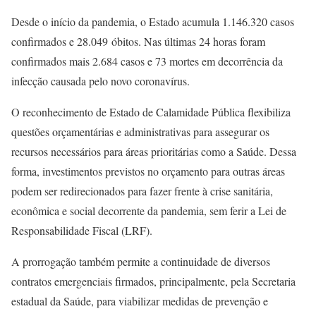
Desde o início da pandemia, o Estado acumula 1.146.320 casos
confirmados e 28.049 óbitos. Nas últimas 24 horas foram
confirmados mais 2.684 casos e 73 mortes em decorrência da
infecção causada pelo novo coronavírus.
O reconhecimento de Estado de Calamidade Pública flexibiliza
questões orçamentárias e administrativas para assegurar os
recursos necessários para áreas prioritárias como a Saúde. Dessa
forma, investimentos previstos no orçamento para outras áreas
podem ser redirecionados para fazer frente à crise sanitária,
econômica e social decorrente da pandemia, sem ferir a Lei de
Responsabilidade Fiscal (LRF).
A prorrogação também permite a continuidade de diversos
contratos emergenciais firmados, principalmente, pela Secretaria
estadual da Saúde, para viabilizar medidas de prevenção e