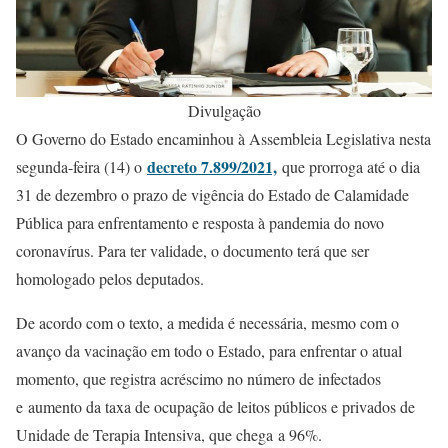
Divulgação
O Governo do Estado encaminhou à Assembleia Legislativa nesta
decreto 7.899/2021,
segunda-feira (14) o
que prorroga até o dia
31 de dezembro o prazo de vigência do Estado de Calamidade
Pública para enfrentamento e resposta à pandemia do novo
coronavírus. Para ter validade, o documento terá que ser
homologado pelos deputados.
De acordo com o texto, a medida é necessária, mesmo com o
avanço da vacinação em todo o Estado, para enfrentar o atual
momento, que registra acréscimo no número de infectados
e aumento da taxa de ocupação de leitos públicos e privados de
Unidade de Terapia Intensiva, que chega a 96%.