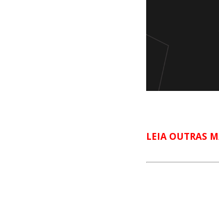
LEIA OUTRAS M