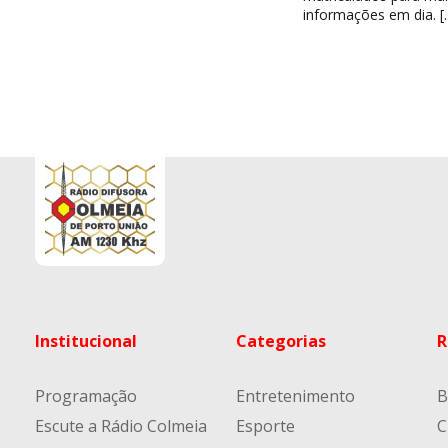
informações em dia. [
Institucional
Categorias
R
Programação
Entretenimento
B
Escute a Rádio Colmeia
Esporte
C