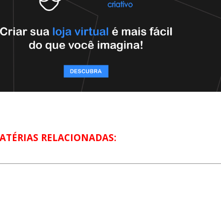
ATÉRIAS RELACIONADAS: