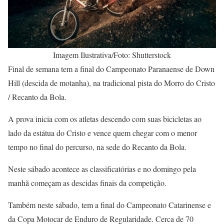
Imagem Ilustrativa/Foto: Shutterstock
Final de semana tem a final do Campeonato Paranaense de Down
Hill (descida de motanha), na tradicional pista do Morro do Cristo
/ Recanto da Bola.
A prova inicia com os atletas descendo com suas bicicletas ao
lado da estátua do Cristo e vence quem chegar com o menor
tempo no final do percurso, na sede do Recanto da Bola.
Neste sábado acontece as classificatórias e no domingo pela
manhã começam as descidas finais da competição.
Também neste sábado, tem a final do Campeonato Catarinense e
da Copa Motocar de Enduro de Regularidade. Cerca de 70