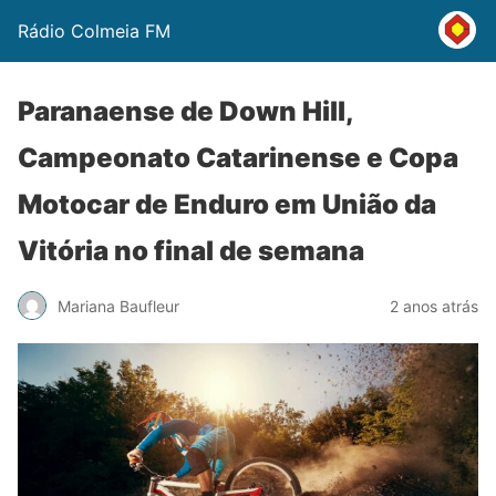
Rádio Colmeia FM
Paranaense de Down Hill,
Campeonato Catarinense e Copa
Motocar de Enduro em União da
Vitória no final de semana
Mariana Baufleur
2 anos atrás