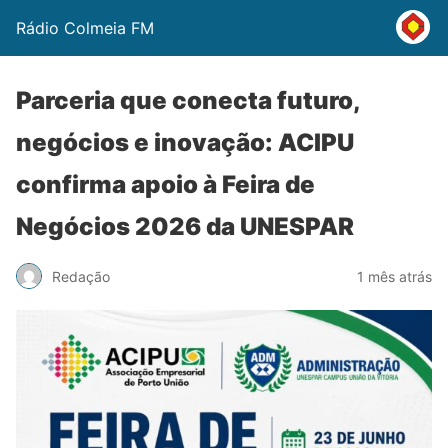
Rádio Colmeia FM
Parceria que conecta futuro,
negócios e inovação: ACIPU
confirma apoio à Feira de
Negócios 2026 da UNESPAR
Redação
1 mês atrás