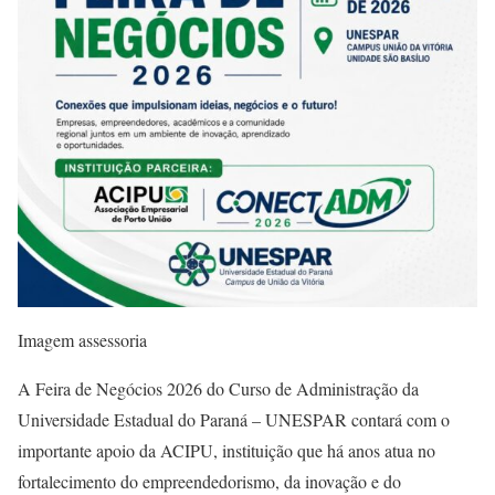
Imagem assessoria
A Feira de Negócios 2026 do Curso de Administração da
Universidade Estadual do Paraná – UNESPAR contará com o
importante apoio da ACIPU, instituição que há anos atua no
fortalecimento do empreendedorismo, da inovação e do