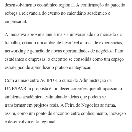
desenvolvimento econômico regional. A confirmação da parceria
reforça a relevância do evento no calendário acadêmico e
empresarial.
A iniciativa aproxima ainda mais a universidade do mercado de
trabalho, criando um ambiente favorável à troca de experiências,
networking e geração de novas oportunidades de negócios. Para
estudantes e empresas, o encontro se consolida como um espaço
estratégico de aprendizado prático e integração.
Com a união entre ACIPU e o curso de Administração da
UNESPAR, a proposta é fortalecer conexões que ultrapassam o
ambiente acadêmico, estimulando ideias que podem se
transformar em projetos reais. A Feira de Negócios se firma,
assim, como um ponto de encontro entre conhecimento, inovação
e desenvolvimento regional.