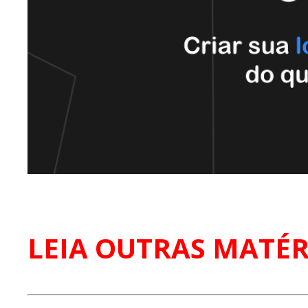
LEIA OUTRAS MATÉR