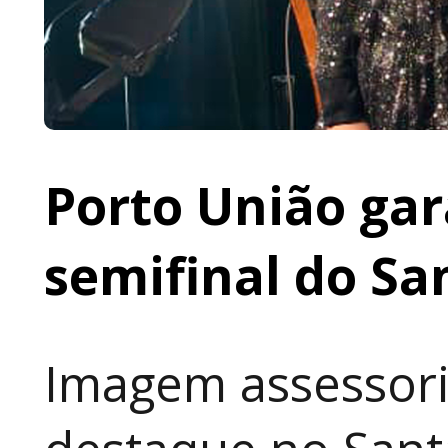
Porto União gar
semifinal do Sa
Imagem assessori