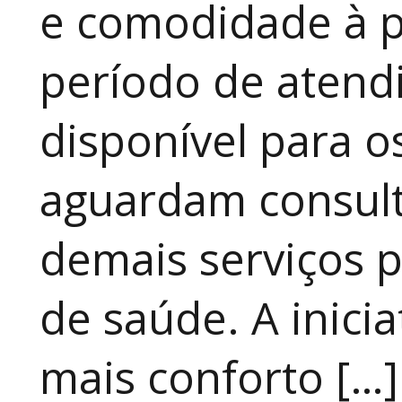
e comodidade à p
período de atendi
disponível para 
aguardam consult
demais serviços 
de saúde. A inici
mais conforto […]