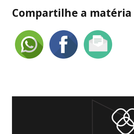
Compartilhe a matéria 