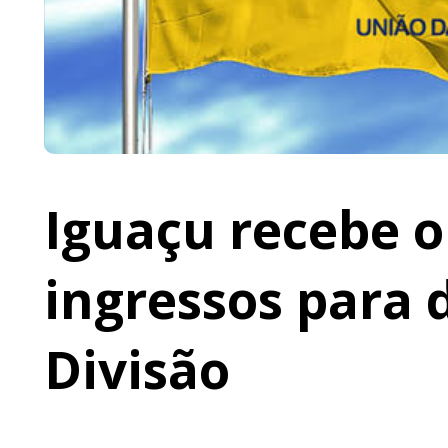
Iguaçu recebe o 
ingressos para 
Divisão