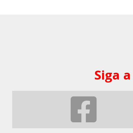
Siga a