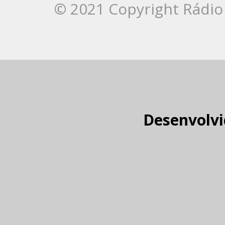
© 2021 Copyright Rádio 
Desenvolvi