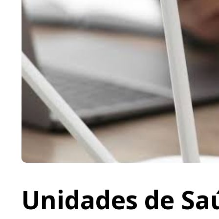
Unidades de Saú