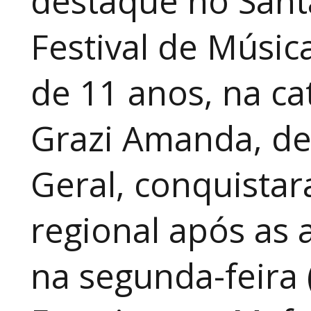
destaque no Sant
Festival de Música
de 11 anos, na cat
Grazi Amanda, de
Geral, conquistar
regional após as 
na segunda-feira 