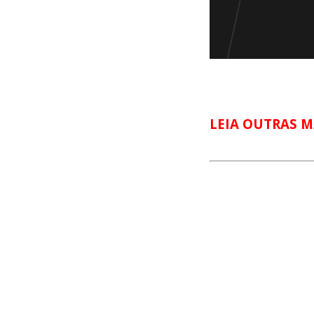
LEIA OUTRAS M