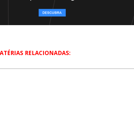
ATÉRIAS RELACIONADAS: