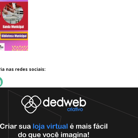
a nas redes sociais: