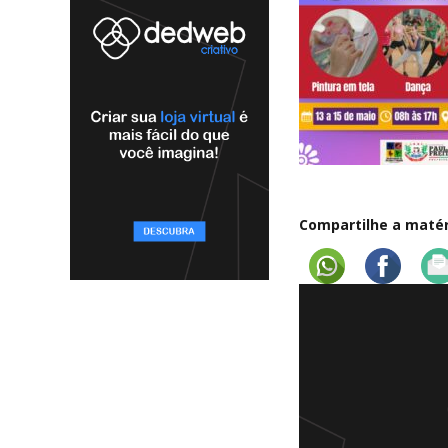
Compartilhe a matéri