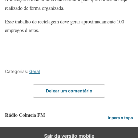
realizado de forma organizada.
Esse trabalho de reciclagem deve gerar aproximadamente 100
empregos diretos.
Categorias:
Geral
Deixar um comentário
Rádio Colmeia FM
Ir para o topo
Sair da versão mobile