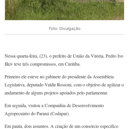
Foto: Divulgação
Nessa quarta-feira, (23), o prefeito de União da Vitória, Pedro Ivo
Ilkiv teve três compromissos, em Curitiba.
Primeiro ele esteve no gabinete do presidente da Assembleia
Legislativa, deputado Valdir Rossoni, com o objetivo de agilizar o
andamento de alguns projetos apoiados pelo parlamentar.
Em seguida, visitou a Companhia de Desenvolvimento
Agropecuário do Paraná (Codapar).
Em pauta, dois assuntos. A criação de um consórcio específico