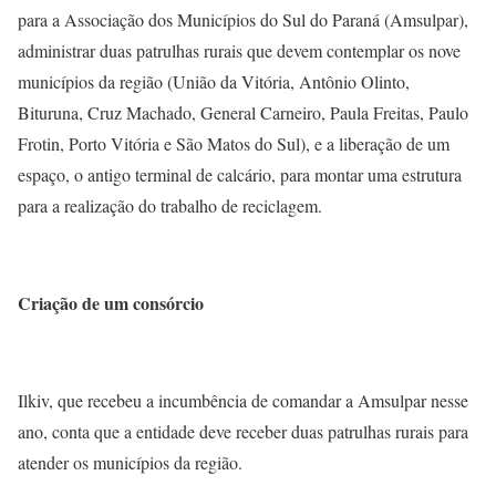
para a Associação dos Municípios do Sul do Paraná (Amsulpar),
administrar duas patrulhas rurais que devem contemplar os nove
municípios da região (União da Vitória, Antônio Olinto,
Bituruna, Cruz Machado, General Carneiro, Paula Freitas, Paulo
Frotin, Porto Vitória e São Matos do Sul), e a liberação de um
espaço, o antigo terminal de calcário, para montar uma estrutura
para a realização do trabalho de reciclagem.
Criação de um consórcio
Ilkiv, que recebeu a incumbência de comandar a Amsulpar nesse
ano, conta que a entidade deve receber duas patrulhas rurais para
atender os municípios da região.