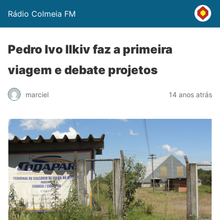
Rádio Colmeia FM
Pedro Ivo Ilkiv faz a primeira
viagem e debate projetos
marciel
14 anos atrás