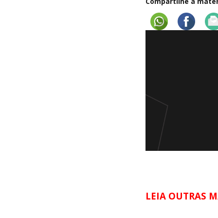
Compartilhe a matéri
LEIA OUTRAS M