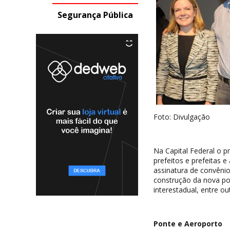
Segurança Pública
Foto: Divulgação
Na Capital Federal o pr
prefeitos e prefeitas 
assinatura de convênio
construção da nova po
interestadual, entre ou
Ponte e Aeroporto