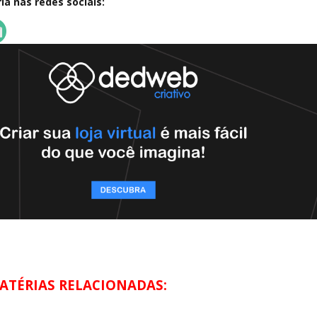
a nas redes sociais:
ATÉRIAS RELACIONADAS: