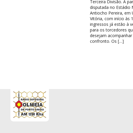
Terceira Divisão. A par
disputada no Estádio 
Antiocho Pereira, em 
Vitória, com início às 
ingressos já estão à 
para os torcedores qu
desejam acompanhar
confronto. Os […]