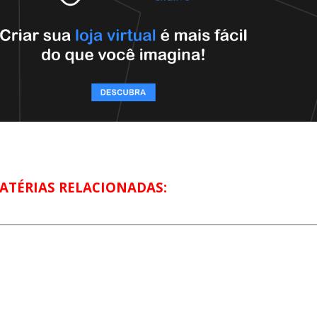
ATÉRIAS RELACIONADAS: