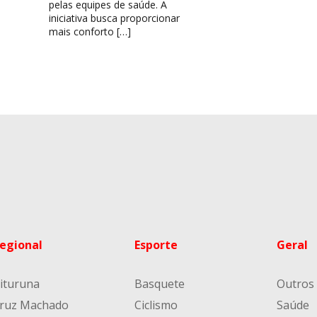
pelas equipes de saúde. A
iniciativa busca proporcionar
mais conforto […]
egional
Esporte
Geral
ituruna
Basquete
Outros
ruz Machado
Ciclismo
Saúde