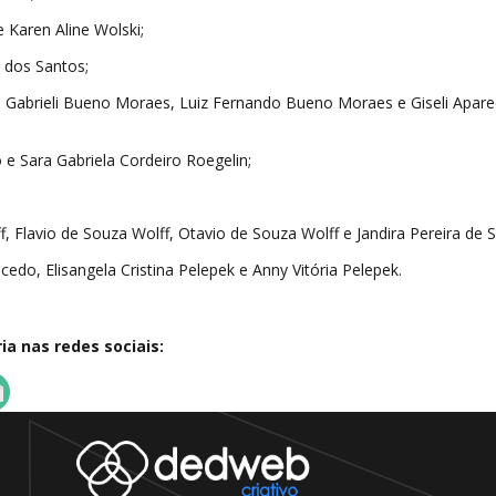
 Karen Aline Wolski;
 dos Santos;
a Gabrieli Bueno Moraes, Luiz Fernando Bueno Moraes e Giseli Apare
 e Sara Gabriela Cordeiro Roegelin;
, Flavio de Souza Wolff, Otavio de Souza Wolff e Jandira Pereira de 
edo, Elisangela Cristina Pelepek e Anny Vitória Pelepek.
a nas redes sociais: