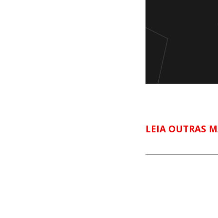
LEIA OUTRAS M