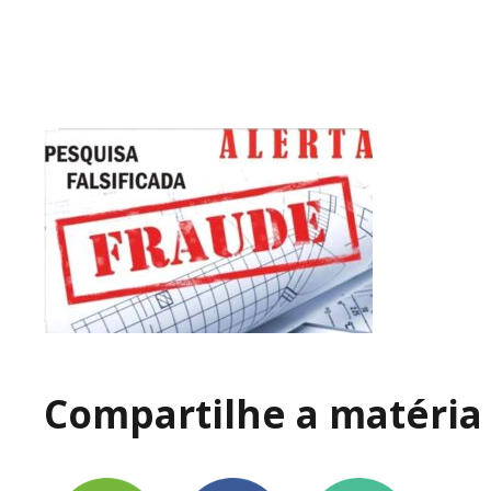
Compartilhe a matéria 