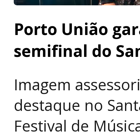
Porto União gar
semifinal do Sa
Imagem assessori
destaque no Sant
Festival de Música