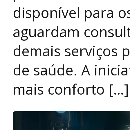
disponível para 
aguardam consult
demais serviços 
de saúde. A inici
mais conforto […]