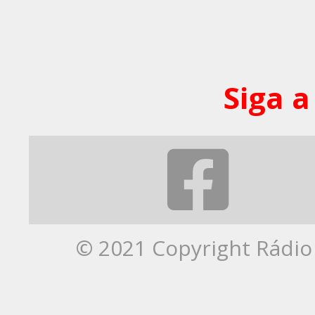
Siga a
© 2021 Copyright Rádio 