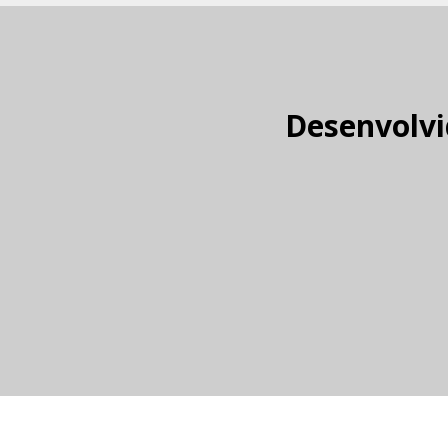
Desenvolvi