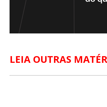
LEIA OUTRAS MATÉR