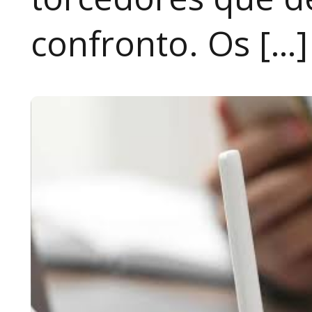
confronto. Os […]