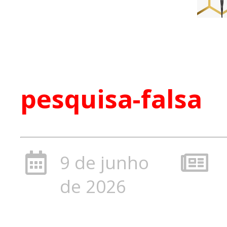
pesquisa-falsa
9 de junho
de 2026