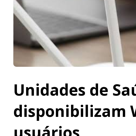
Unidades de Saú
disponibilizam 
usuários