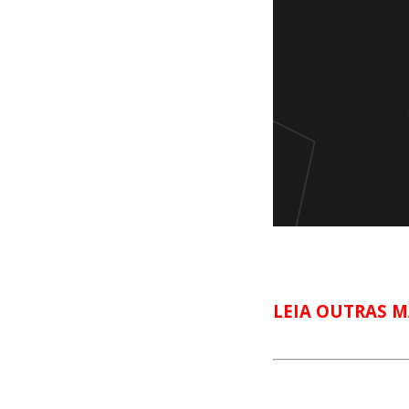
LEIA OUTRAS M