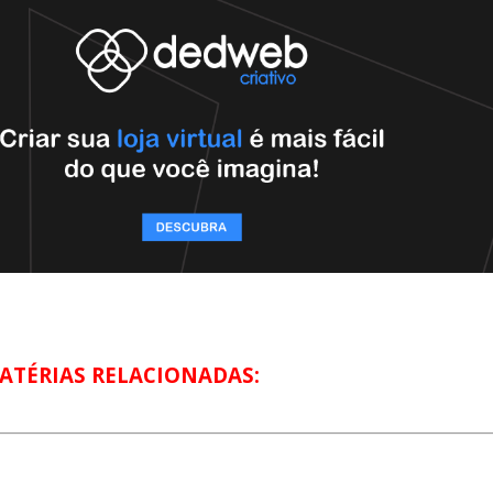
ATÉRIAS RELACIONADAS: