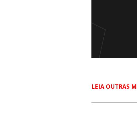
LEIA OUTRAS M