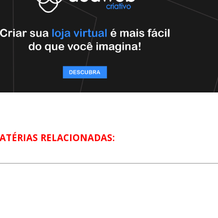
ATÉRIAS RELACIONADAS: