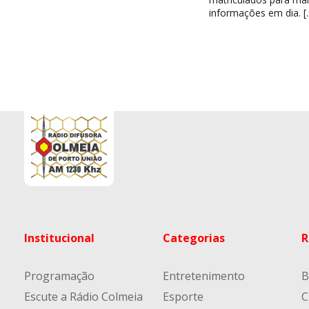
informações em dia. [
Institucional
Categorias
R
Programação
Entretenimento
B
Escute a Rádio Colmeia
Esporte
C