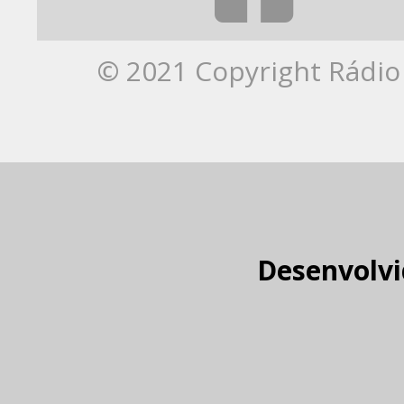
© 2021 Copyright Rádio 
Desenvolvi