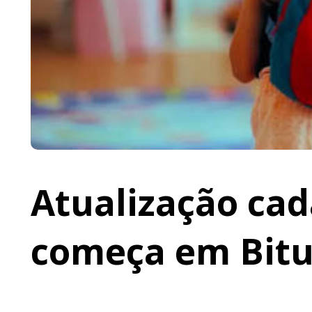
Atualização cad
começa em Bit