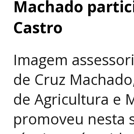
Machado partic
Castro
Imagem assessori
de Cruz Machado,
de Agricultura e 
promoveu nesta 