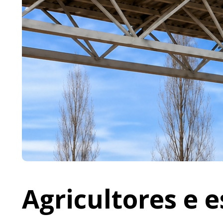
Agricultores e 