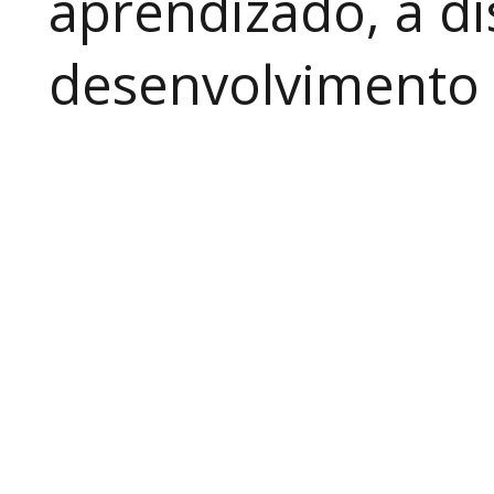
aprendizado, a di
desenvolvimento a