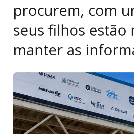
procurem, com ur
seus filhos estão
manter as inform