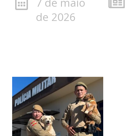
7 de maio
de 2026