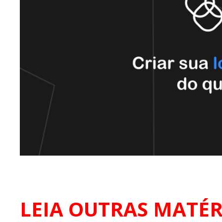
LEIA OUTRAS MATÉR