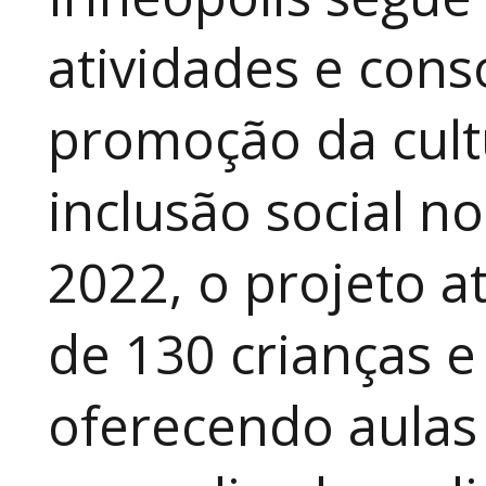
atividades e cons
promoção da cult
inclusão social n
2022, o projeto 
de 130 crianças e
oferecendo aulas