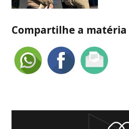
Compartilhe a matéria 