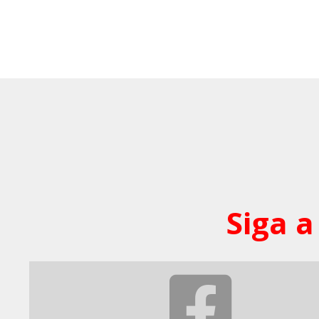
Siga a