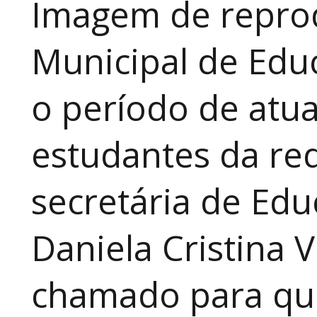
Imagem de reprod
Municipal de Educ
o período de atua
estudantes da red
secretária de Edu
Daniela Cristina V
chamado para que