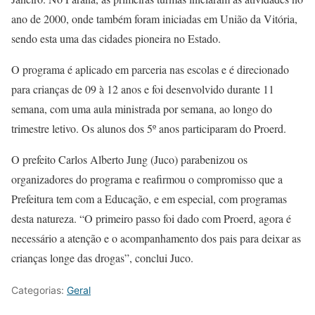
ano de 2000, onde também foram iniciadas em União da Vitória,
sendo esta uma das cidades pioneira no Estado.
O programa é aplicado em parceria nas escolas e é direcionado
para crianças de 09 à 12 anos e foi desenvolvido durante 11
semana, com uma aula ministrada por semana, ao longo do
trimestre letivo. Os alunos dos 5º anos participaram do Proerd.
O prefeito Carlos Alberto Jung (Juco) parabenizou os
organizadores do programa e reafirmou o compromisso que a
Prefeitura tem com a Educação, e em especial, com programas
desta natureza. “O primeiro passo foi dado com Proerd, agora é
necessário a atenção e o acompanhamento dos pais para deixar as
crianças longe das drogas”, conclui Juco.
Categorias:
Geral