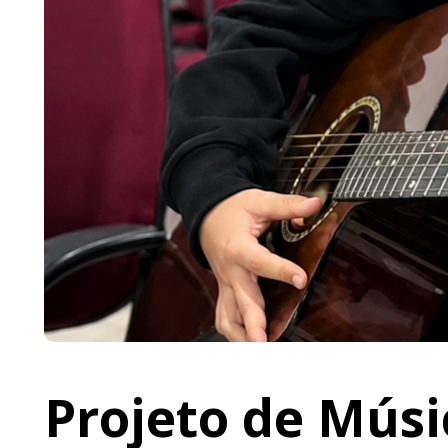
Projeto de Músi