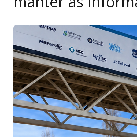
manter as inform