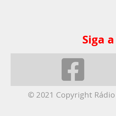
Siga a
© 2021 Copyright Rádio 