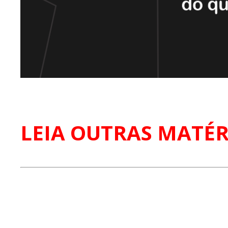
LEIA OUTRAS MATÉR