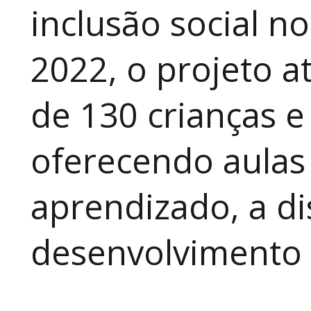
inclusão social n
2022, o projeto 
de 130 crianças e
oferecendo aulas
aprendizado, a di
desenvolvimento a