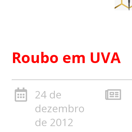
Roubo em UVA
24 de
dezembro
de 2012