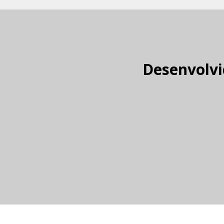
Desenvolvi