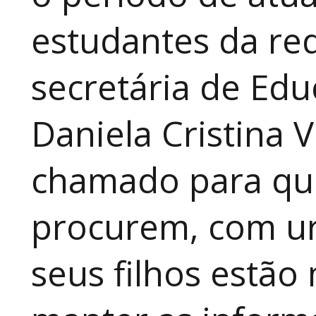
estudantes da red
secretária de Edu
Daniela Cristina V
chamado para que
procurem, com ur
seus filhos estão