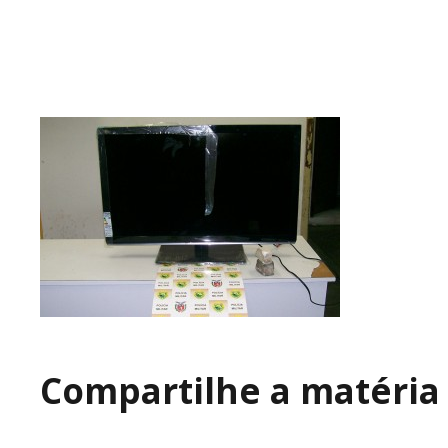
Compartilhe a matéria 