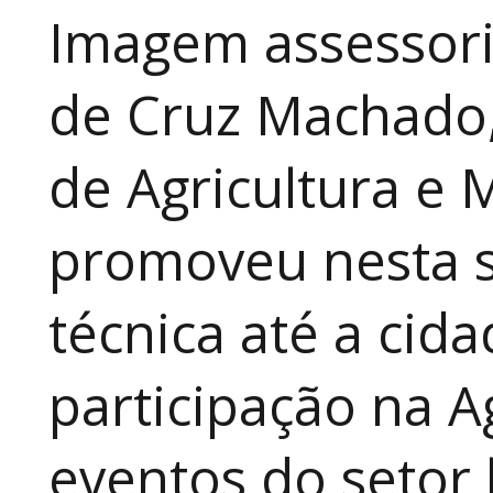
Imagem assessori
de Cruz Machado,
de Agricultura e 
promoveu nesta 
técnica até a cid
participação na A
eventos do setor 