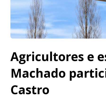
Agricultores e 
Machado partic
Castro