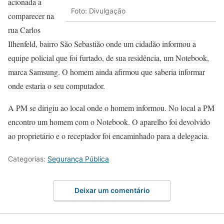
acionada a
Foto: Divulgação
comparecer na
rua Carlos
Ilhenfeld, bairro São Sebastião onde um cidadão informou a
equipe policial que foi furtado, de sua residência, um Notebook,
marca Samsung. O homem ainda afirmou que saberia informar
onde estaria o seu computador.
A PM se dirigiu ao local onde o homem informou. No local a PM
encontro um homem com o Notebook. O aparelho foi devolvido
ao proprietário e o receptador foi encaminhado para a delegacia.
Categorias:
Segurança Pública
Deixar um comentário