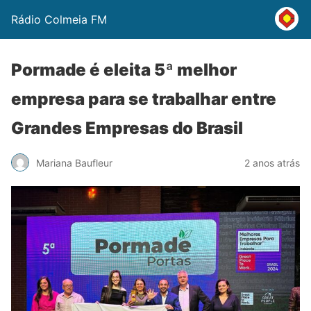
Rádio Colmeia FM
Pormade é eleita 5ª melhor
empresa para se trabalhar entre
Grandes Empresas do Brasil
Mariana Baufleur
2 anos atrás