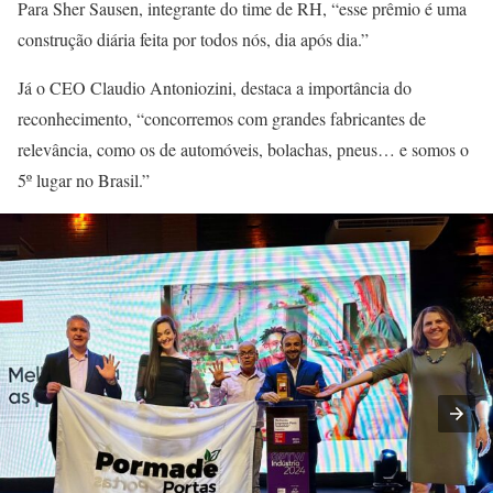
Para Sher Sausen, integrante do time de RH, “esse prêmio é uma
construção diária feita por todos nós, dia após dia.”
Já o CEO Claudio Antoniozini, destaca a importância do
reconhecimento, “concorremos com grandes fabricantes de
relevância, como os de automóveis, bolachas, pneus… e somos o
5º lugar no Brasil.”