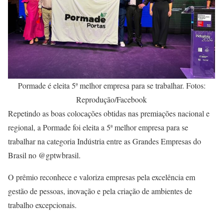
Pormade é eleita 5ª melhor empresa para se trabalhar. Fotos:
Reprodução/Facebook
Repetindo as boas colocações obtidas nas premiações nacional e
regional, a Pormade foi eleita a 5ª melhor empresa para se
trabalhar na categoria Indústria entre as Grandes Empresas do
Brasil no @gptwbrasil.
O prêmio reconhece e valoriza empresas pela excelência em
gestão de pessoas, inovação e pela criação de ambientes de
trabalho excepcionais.