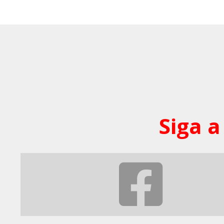
Siga a