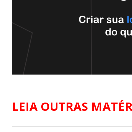
LEIA OUTRAS MATÉR