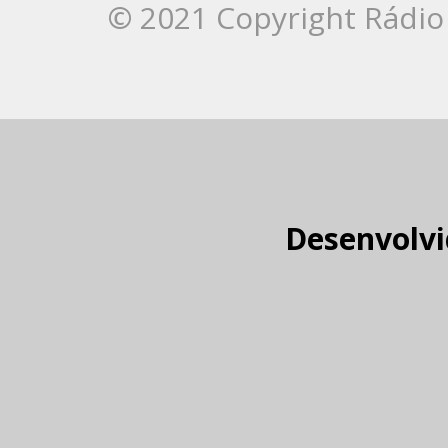
© 2021 Copyright Rádio 
Desenvolvi