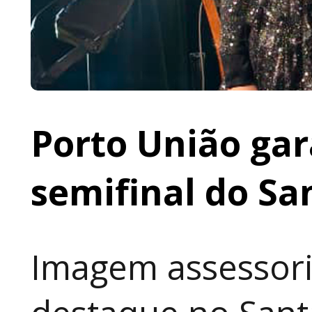
Porto União gar
semifinal do Sa
Imagem assessori