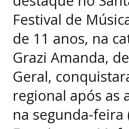
destaque no Sant
Festival de Música
de 11 anos, na cat
Grazi Amanda, de
Geral, conquistar
regional após as 
na segunda-feira 