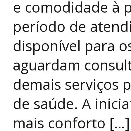
e comodidade à p
período de atendi
disponível para 
aguardam consult
demais serviços 
de saúde. A inici
mais conforto […]