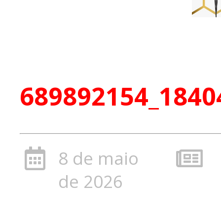
689892154_1840
8 de maio
de 2026