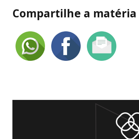
Compartilhe a matéria 