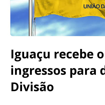
Iguaçu recebe o 
ingressos para 
Divisão