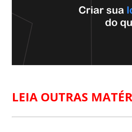
LEIA OUTRAS MATÉR