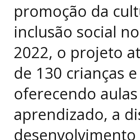
promoção da cult
inclusão social n
2022, o projeto 
de 130 crianças e
oferecendo aulas
aprendizado, a di
desenvolvimento a