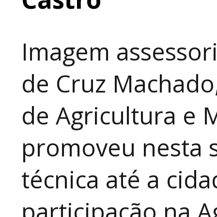
Imagem assessori
de Cruz Machado,
de Agricultura e 
promoveu nesta 
técnica até a cid
participação na A