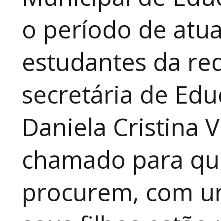
o período de atua
estudantes da red
secretária de Edu
Daniela Cristina V
chamado para que
procurem, com ur