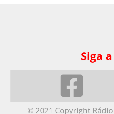
Siga a
© 2021 Copyright Rádio 