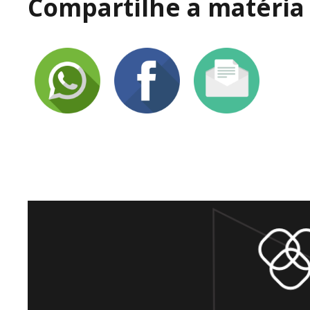
Compartilhe a matéria 