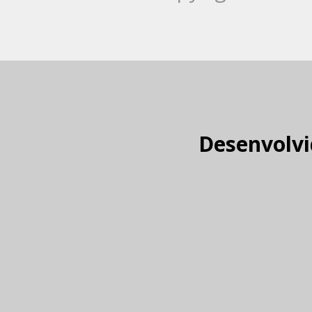
Desenvolvi