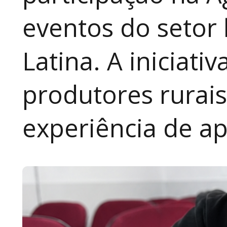
eventos do setor 
Latina. A iniciativ
produtores rurai
experiência de a