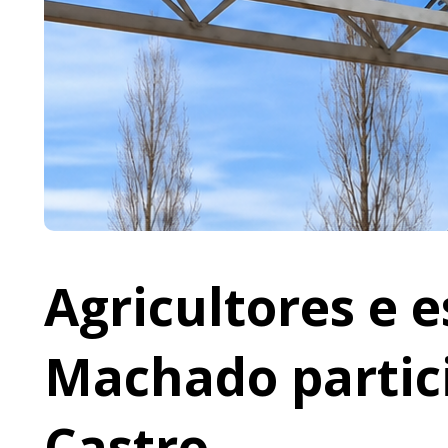
Agricultores e 
Machado partic
Castro