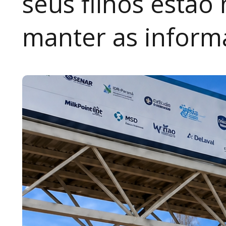
seus filhos estão
manter as inform