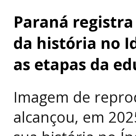
Paraná registr
da história no 
as etapas da e
Imagem de repro
alcançou, em 202