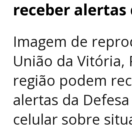
receber alertas 
Imagem de repro
União da Vitória,
região podem rec
alertas da Defesa
celular sobre sit