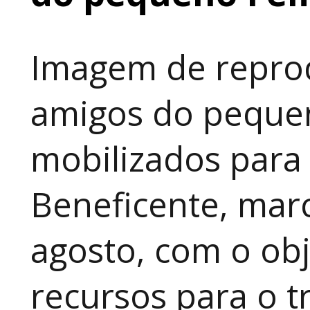
Imagem de reprod
amigos do pequen
mobilizados para
Beneficente, marc
agosto, com o obj
recursos para o t