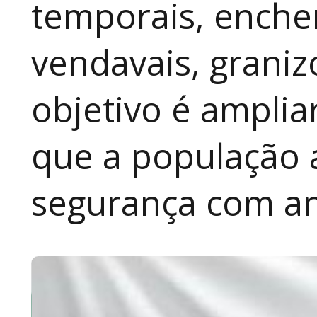
temporais, enche
vendavais, graniz
objetivo é amplia
que a população 
segurança com an