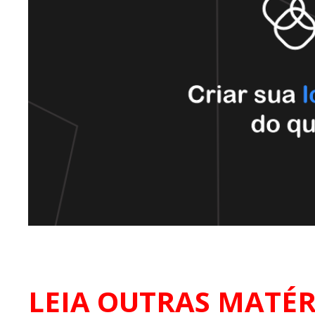
LEIA OUTRAS MATÉR