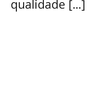
qualidade […]