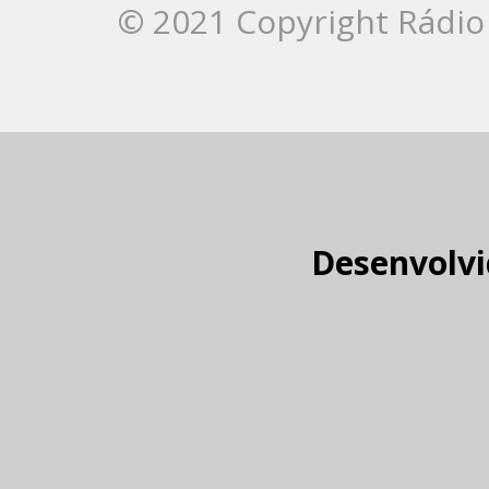
© 2021 Copyright Rádio 
Desenvolvi