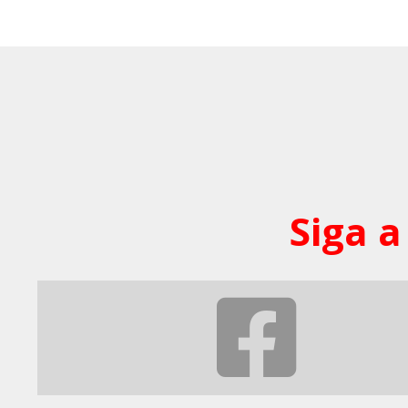
Siga a