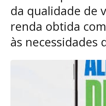
da qualidade de v
renda obtida com
às necessidades 