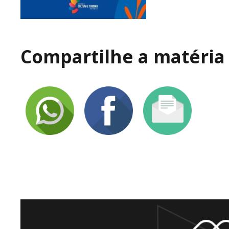
Compartilhe a matéria 