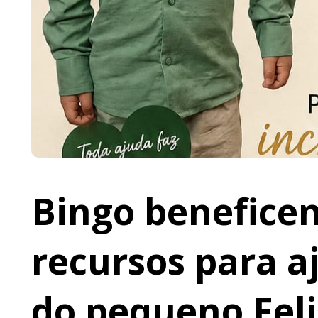
Bingo beneficen
recursos para a
do pequeno Fel