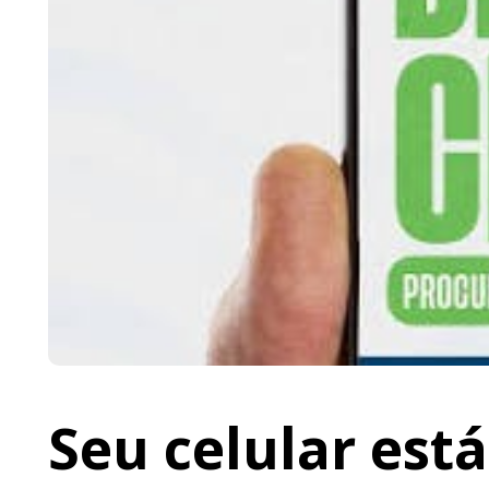
Seu celular est