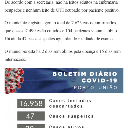
De acordo com a secretaria, não há leitos adultos na enfermaria
ocupados e nenhum leito de UTI ocupado por paciente positivo.
O município registra agora o total de 7.623 casos confirmados,
que destes, 7.499 estão curados e 104 pacientes vieram a óbito.
Há ainda 47 casos suspeitos aguardando resultado de exame.
O município está há 2 dias sem óbitos pela doença e 15 dias sem
internações.