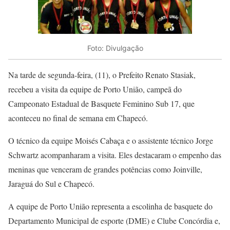
Foto: Divulgação
Na tarde de segunda-feira, (11), o Prefeito Renato Stasiak,
recebeu a visita da equipe de Porto União, campeã do
Campeonato Estadual de Basquete Feminino Sub 17, que
aconteceu no final de semana em Chapecó.
O técnico da equipe Moisés Cabaça e o assistente técnico Jorge
Schwartz acompanharam a visita. Eles destacaram o empenho das
meninas que venceram de grandes potências como Joinville,
Jaraguá do Sul e Chapecó.
A equipe de Porto União representa a escolinha de basquete do
Departamento Municipal de esporte (DME) e Clube Concórdia e,