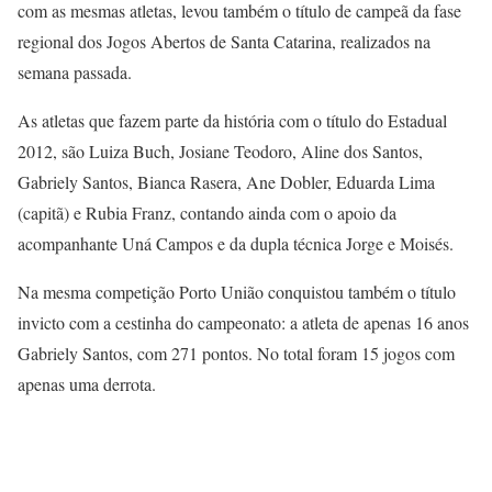
com as mesmas atletas, levou também o título de campeã da fase
regional dos Jogos Abertos de Santa Catarina, realizados na
semana passada.
As atletas que fazem parte da história com o título do Estadual
2012, são Luiza Buch, Josiane Teodoro, Aline dos Santos,
Gabriely Santos, Bianca Rasera, Ane Dobler, Eduarda Lima
(capitã) e Rubia Franz, contando ainda com o apoio da
acompanhante Uná Campos e da dupla técnica Jorge e Moisés.
Na mesma competição Porto União conquistou também o título
invicto com a cestinha do campeonato: a atleta de apenas 16 anos
Gabriely Santos, com 271 pontos. No total foram 15 jogos com
apenas uma derrota.