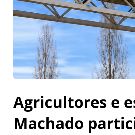
Agricultores e 
Machado partic