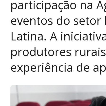
participação na A
eventos do setor 
Latina. A iniciativ
produtores rurai
experiência de a