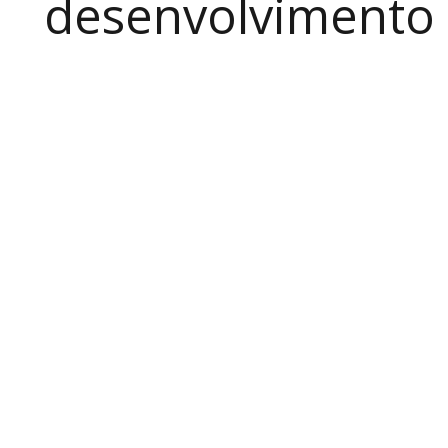
desenvolvimento a