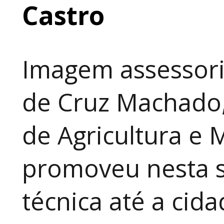
Castro
Imagem assessori
de Cruz Machado,
de Agricultura e 
promoveu nesta 
técnica até a cid