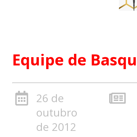
Equipe de Basqu
26 de
outubro
de 2012