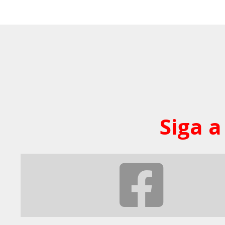
Siga a