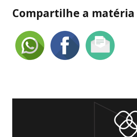
Compartilhe a matéria 