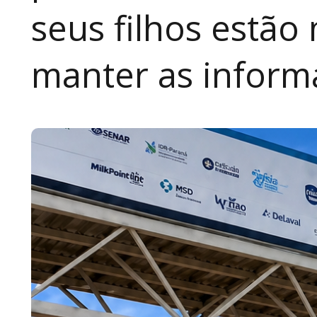
seus filhos estão
manter as inform