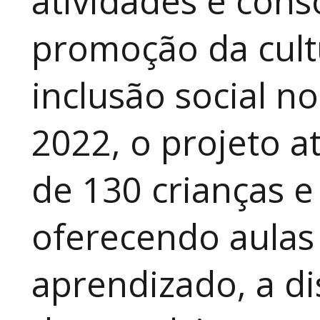
atividades e cons
promoção da cult
inclusão social n
2022, o projeto 
de 130 crianças e
oferecendo aulas
aprendizado, a di