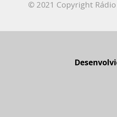
© 2021 Copyright Rádio 
Desenvolvi