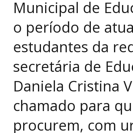
Municipal de Educ
o período de atua
estudantes da red
secretária de Edu
Daniela Cristina V
chamado para que
procurem, com ur