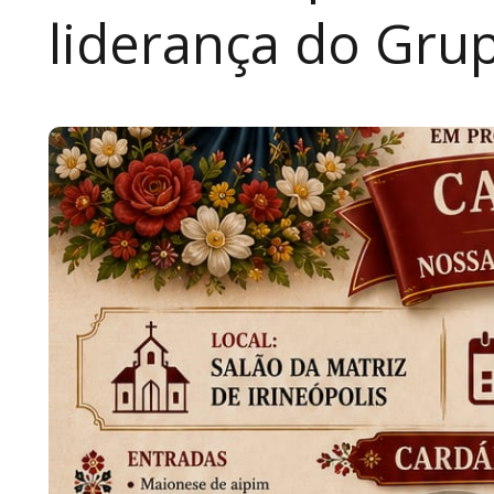
liderança do Grup