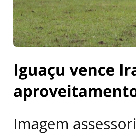
Iguaçu vence I
aproveitamento
Imagem assessori