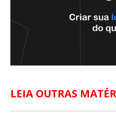
LEIA OUTRAS MATÉR