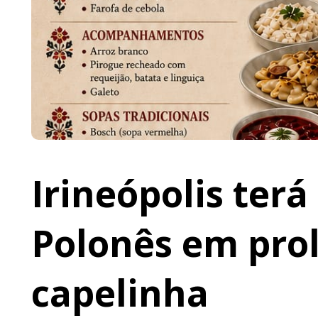
Irineópolis terá
Polonês em prol
capelinha