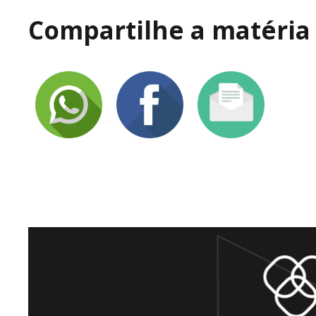
Compartilhe a matéria 