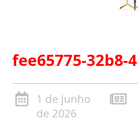
fee65775-32b8-
1 de junho
de 2026