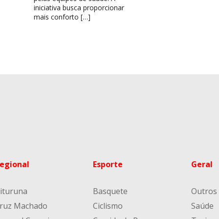
iniciativa busca proporcionar
mais conforto […]
egional
Esporte
Geral
ituruna
Basquete
Outros
ruz Machado
Ciclismo
Saúde