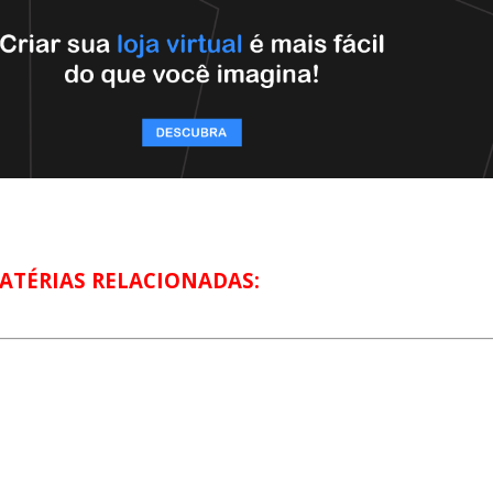
ATÉRIAS RELACIONADAS: