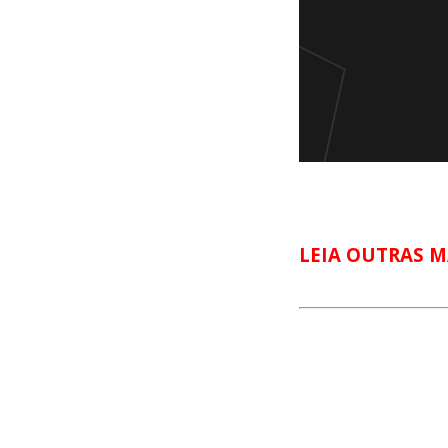
LEIA OUTRAS M