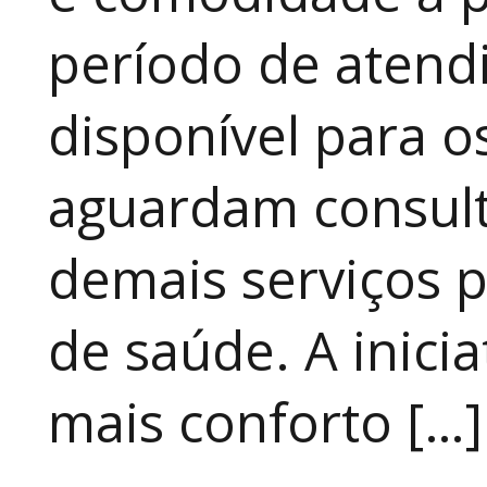
período de atendi
disponível para 
aguardam consult
demais serviços 
de saúde. A inici
mais conforto […]