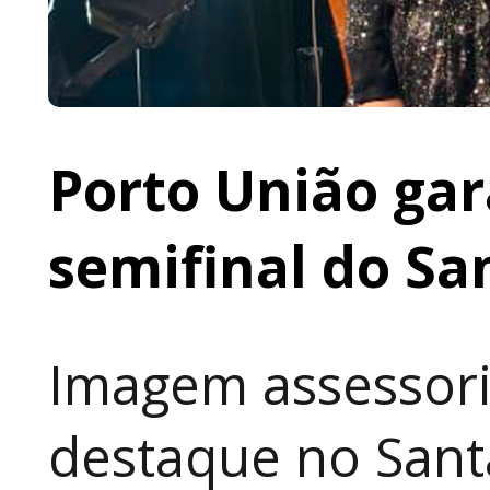
Porto União gar
semifinal do Sa
Imagem assessori
destaque no Sant