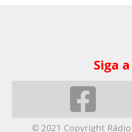
Siga a
© 2021 Copyright Rádio 