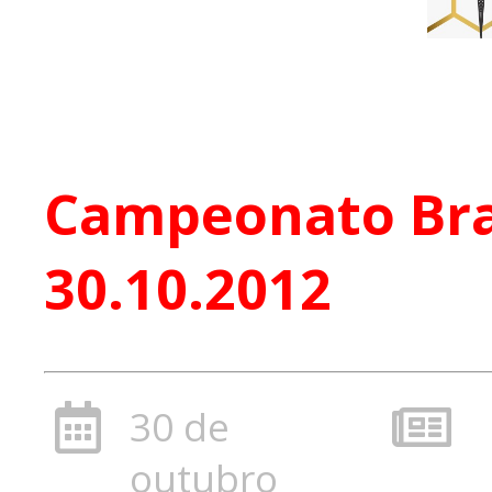
Campeonato Bras
30.10.2012
30 de
outubro