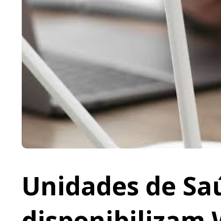
Unidades de Saú
disponibilizam 