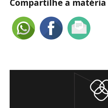
Compartilhe a matéria 