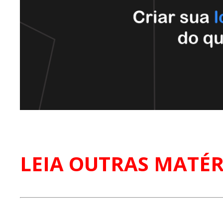
LEIA OUTRAS MATÉR