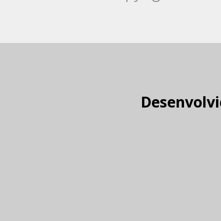
Desenvolvi