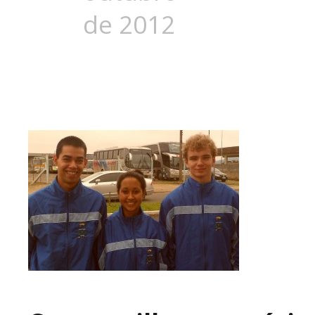
de 2012