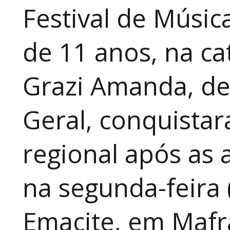
Festival de Música
de 11 anos, na cat
Grazi Amanda, de
Geral, conquistar
regional após as 
na segunda-feira 
Emacite, em Mafra