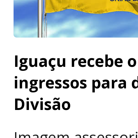
Iguaçu recebe o 
ingressos para 
Divisão
Imagem assessoria