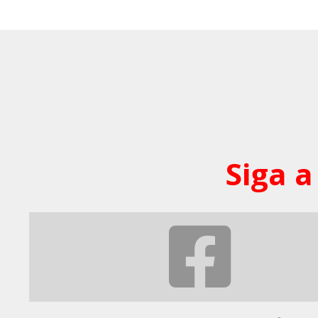
Siga a