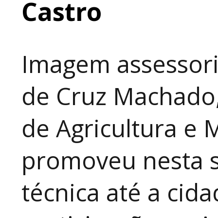
Castro
Imagem assessori
de Cruz Machado,
de Agricultura e 
promoveu nesta 
técnica até a cid