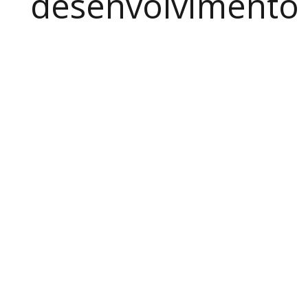
desenvolvimento a