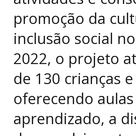
promoção da cult
inclusão social n
2022, o projeto 
de 130 crianças e
oferecendo aulas
aprendizado, a di