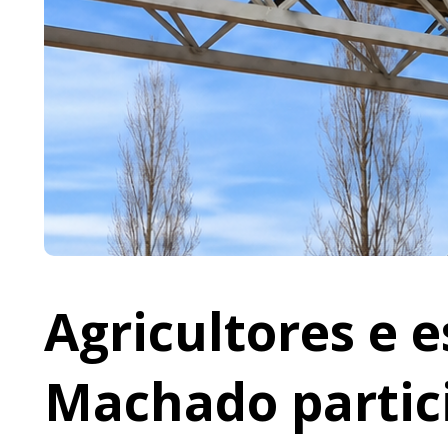
Agricultores e 
Machado partic