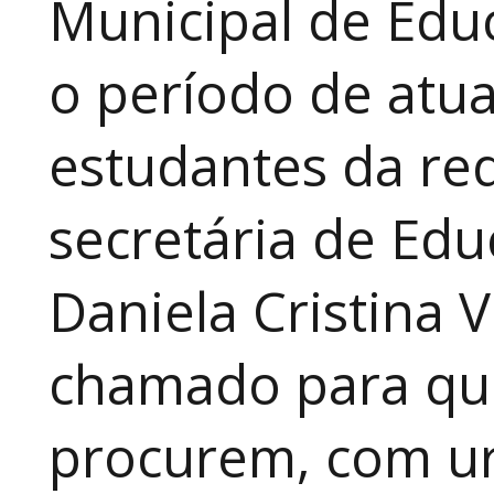
Municipal de Educ
o período de atua
estudantes da red
secretária de Edu
Daniela Cristina V
chamado para que
procurem, com ur