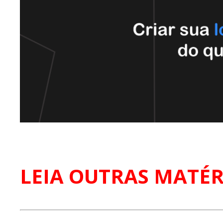
LEIA OUTRAS MATÉR