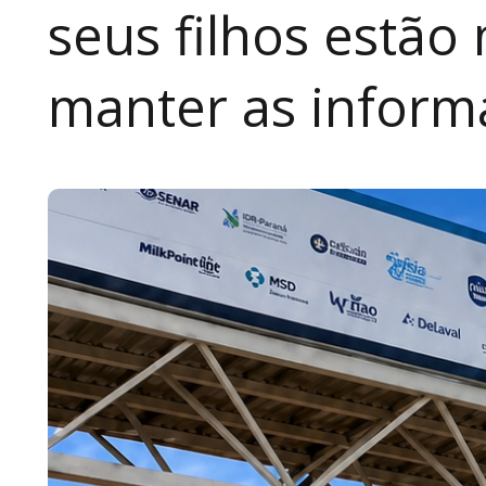
seus filhos estão
manter as inform