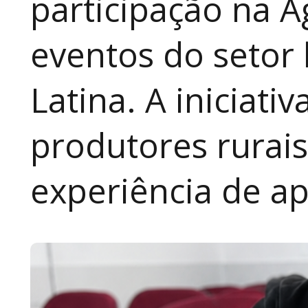
participação na A
eventos do setor 
Latina. A iniciativ
produtores rurai
experiência de a