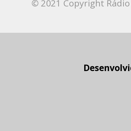
© 2021 Copyright Rádio 
Desenvolvi