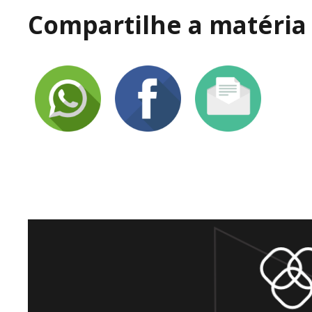
Compartilhe a matéria 