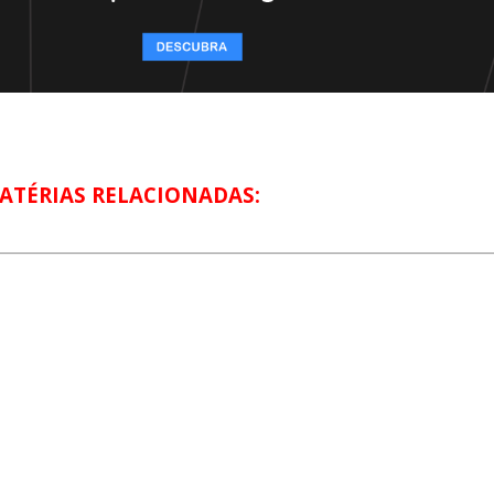
ATÉRIAS RELACIONADAS: