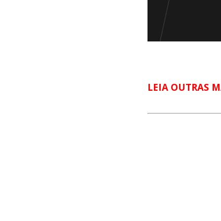
LEIA OUTRAS M