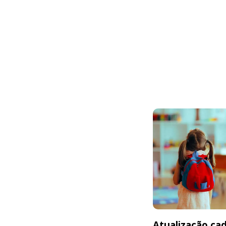
Atualização cad