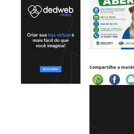
Compartilhe a matéri