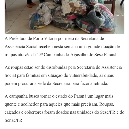
A Prefeitura de Porto Vitória por meio da Secretaria de
Assistência Social recebeu nesta semana uma grande doação de
roupas através da 15ª Campanha do Agasalho do Sesc Paraná.
As roupas estão sendo distribuídas pela Secretaria de Assistência
Social para famílias em situação de vulnerabilidade, as quais
podem procurar a sede da Secretaria para fazer a retirada.
A campanha busca tornar o estado do Paraná um lugar mais
quente e acolhedor para aqueles que mais precisam. Roupas,
calçados e cobertores foram doados nas unidades do Sesc/PR e do
Senac/PR.