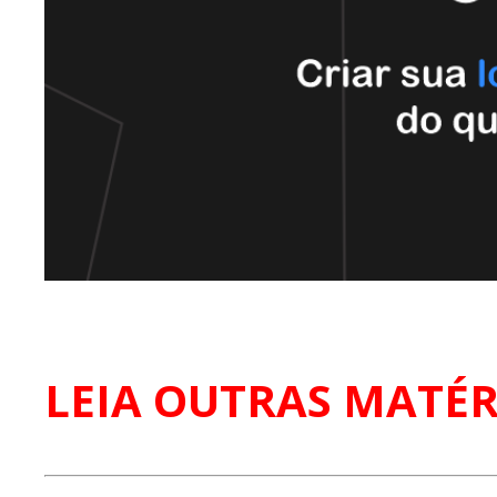
LEIA OUTRAS MATÉR