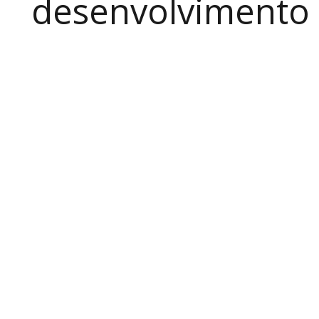
desenvolvimento a