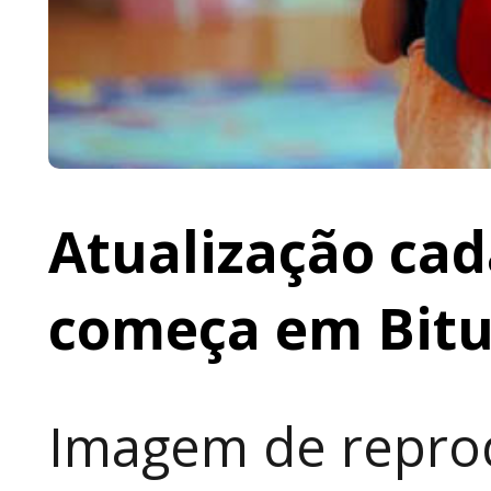
Atualização cad
começa em Bit
Imagem de reprod