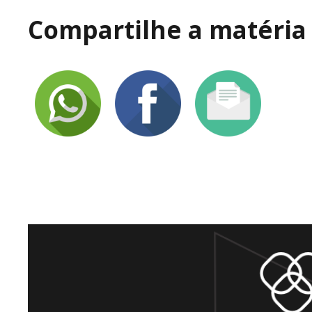
Compartilhe a matéria 