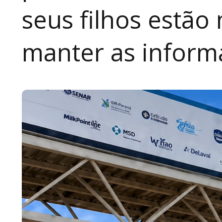
seus filhos estão
manter as inform