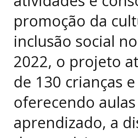
atividades e cons
promoção da cult
inclusão social n
2022, o projeto 
de 130 crianças e
oferecendo aulas
aprendizado, a di