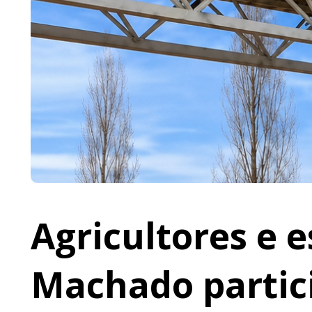
Agricultores e 
Machado partic