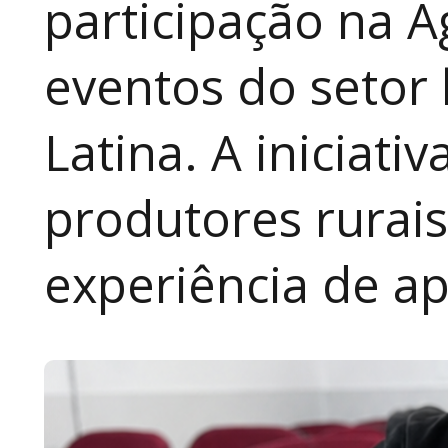
participação na A
eventos do setor 
Latina. A iniciativ
produtores rurai
experiência de a