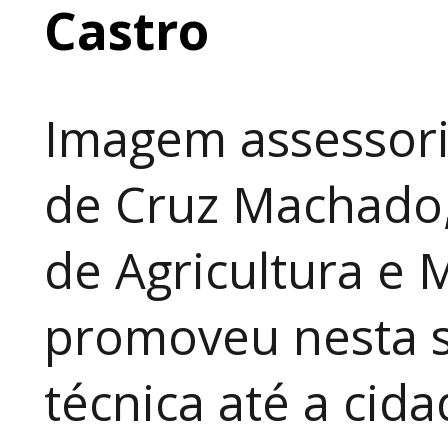
Castro
Imagem assessori
de Cruz Machado,
de Agricultura e 
promoveu nesta 
técnica até a cid