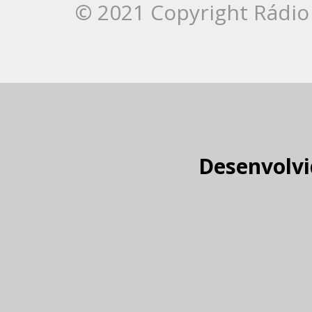
© 2021 Copyright Rádio 
Desenvolvi