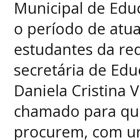
Municipal de Educ
o período de atua
estudantes da red
secretária de Edu
Daniela Cristina V
chamado para que
procurem, com ur