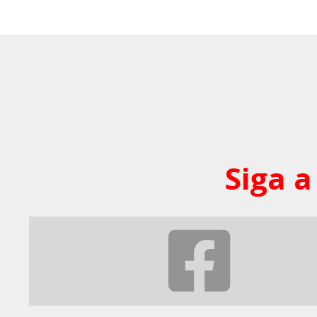
Siga a