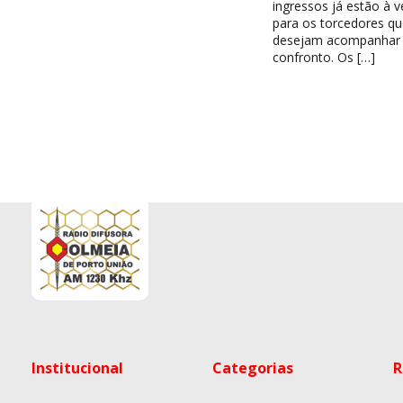
ingressos já estão à 
para os torcedores qu
desejam acompanhar
confronto. Os […]
Institucional
Categorias
R