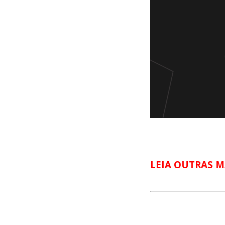
LEIA OUTRAS M