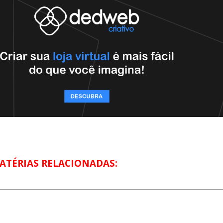
ATÉRIAS RELACIONADAS: