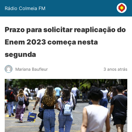
Rádio Colmeia FM
Prazo para solicitar reaplicação do
Enem 2023 começa nesta
segunda
Mariana Baufleur
3 anos atrás