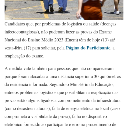
Candidatos que, por problemas de logística ou saúde (doenças
infectocontagiosas), não puderam fazer as provas do Exame
Nacional do Ensino Médio 2023 (Enem) têm de hoje (13) até
Página do Participante
sexta-feira (17) para solicitar, pela
, a
reaplicação do exame.
A medida vale também para pessoas que não compareceram
porque foram alocadas a uma distância superior a 30 quilômetros
da residência informada. Segundo o Ministério da Educação,
entre os problemas logísticos que possibilitam a reaplicação das
provas estão alguns ligados a comprometimento da infraestrutura
(como desastres naturais); falta de energia elétrica no local (caso
comprometa a visibilidade da prova); falha no dispositivo
eletrônico fornecido ao participante e erro no procedimento de