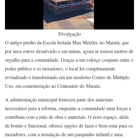
Divulgação
O antigo prédio da Escola Isolada Max Metzler, no Maratá, que
por anos esteve desativado e em ruínas, agora se tornou motivo de
orgulho para a comunidade. Graças a um esforço conjunto entre o
poder público e os moradores, o local foi completamente
revitalizado e transformado em um moderno Centro de Múltiplo
Uso, em comemoração ao Centenário do Maratá.
A administração municipal forneceu parte dos materiais
necessários para a reforma, enquanto a comunidade uniu forças e
contribuiu com a mão de obra e materiais. O novo espaço, além
de bonito e funcional, oferece opções de lazer e bem-estar para os
moradores, com a instalação de um parquinho infantil e uma