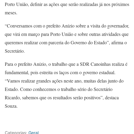
Porto União, definir as ações que serão realizadas já nos próximos
meses.
“Conversamos com o prefeito Anízio sobre a visita do governador,
que virá em março para Porto União e sobre outras atividades que
queremos realizar com parceria do Governo do Estado”, afirma o
Secretário.
Para o prefeito Anízio, o trabalho que a SDR Canoinhas realiza é
fundamental, pois estreita os laços com o governo estadual.
“Vamos realizar grandes ações neste ano, muitas delas junto do
Estado. Como conhecemos o trabalho sério do Secretário
Ricardo, sabemos que os resultados serão positivos”, destaca
Souza.
Categorias:
Geral