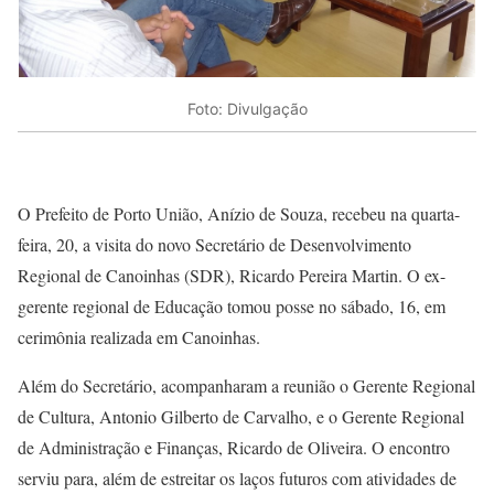
Foto: Divulgação
O Prefeito de Porto União, Anízio de Souza, recebeu na quarta-
feira, 20, a visita do novo Secretário de Desenvolvimento
Regional de Canoinhas (SDR), Ricardo Pereira Martin. O ex-
gerente regional de Educação tomou posse no sábado, 16, em
cerimônia realizada em Canoinhas.
Além do Secretário, acompanharam a reunião o Gerente Regional
de Cultura, Antonio Gilberto de Carvalho, e o Gerente Regional
de Administração e Finanças, Ricardo de Oliveira. O encontro
serviu para, além de estreitar os laços futuros com atividades de