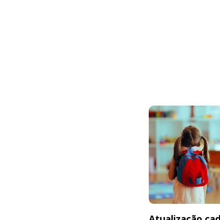
Atualização cad