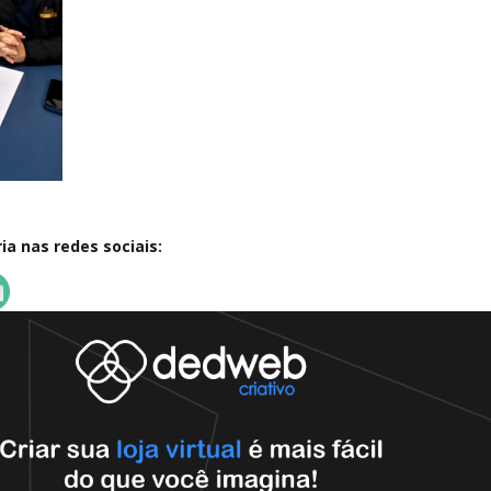
a nas redes sociais: