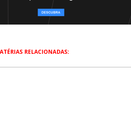
ATÉRIAS RELACIONADAS: