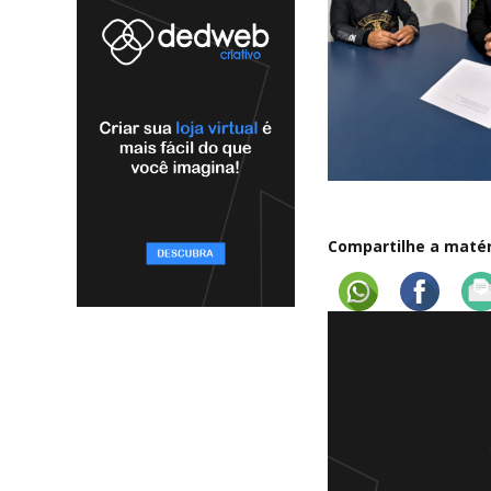
Compartilhe a matéri