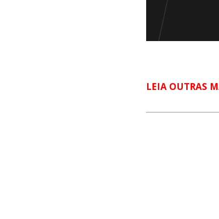
LEIA OUTRAS M