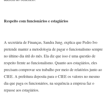
Respeito com funcionários e estagiários
A secretária de Finanças, Sandra Jung, explica que Pedro Ivo
pretende manter a metodologia de pagar o funcionalismo sempre
no último dia útil do mês. Ela diz que isso é uma questão de
respeito frente ao funcionalismo. Quanto aos estagiários, eles
precisam comprovar seu trabalho por meio de relatórios junto ao
CIEE. A prefeitura deposita para o CIEE os valores no mesmo
dia que paga os funcionários, na sequência a empresa faz o
repasse aos estagiários.