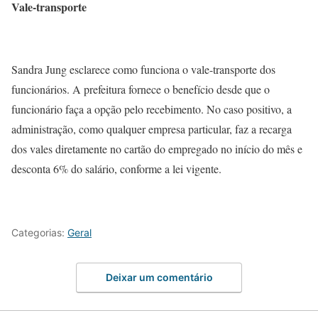
Vale-transporte
Sandra Jung esclarece como funciona o vale-transporte dos
funcionários. A prefeitura fornece o benefício desde que o
funcionário faça a opção pelo recebimento. No caso positivo, a
administração, como qualquer empresa particular, faz a recarga
dos vales diretamente no cartão do empregado no início do mês e
desconta 6% do salário, conforme a lei vigente.
Categorias:
Geral
Deixar um comentário