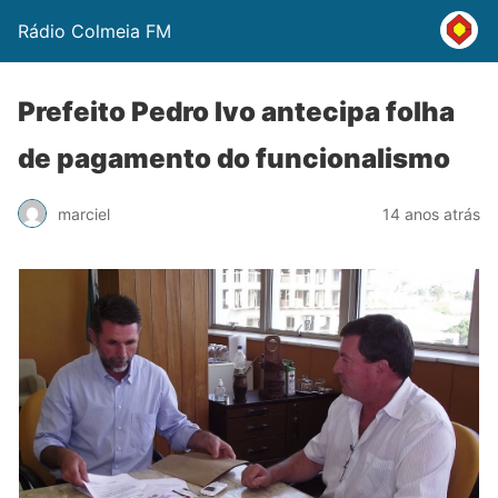
Rádio Colmeia FM
Prefeito Pedro Ivo antecipa folha
de pagamento do funcionalismo
marciel
14 anos atrás