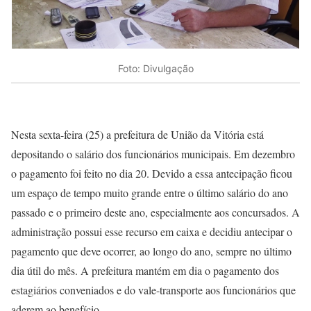
Foto: Divulgação
Nesta sexta-feira (25) a prefeitura de União da Vitória está
depositando o salário dos funcionários municipais. Em dezembro
o pagamento foi feito no dia 20. Devido a essa antecipação ficou
um espaço de tempo muito grande entre o último salário do ano
passado e o primeiro deste ano, especialmente aos concursados. A
administração possui esse recurso em caixa e decidiu antecipar o
pagamento que deve ocorrer, ao longo do ano, sempre no último
dia útil do mês. A prefeitura mantém em dia o pagamento dos
estagiários conveniados e do vale-transporte aos funcionários que
aderem ao benefício.