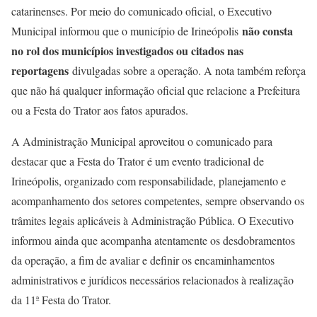
catarinenses. Por meio do comunicado oficial, o Executivo
não consta
Municipal informou que o município de Irineópolis
no rol dos municípios investigados ou citados nas
reportagens
divulgadas sobre a operação. A nota também reforça
que não há qualquer informação oficial que relacione a Prefeitura
ou a Festa do Trator aos fatos apurados.
A Administração Municipal aproveitou o comunicado para
destacar que a Festa do Trator é um evento tradicional de
Irineópolis, organizado com responsabilidade, planejamento e
acompanhamento dos setores competentes, sempre observando os
trâmites legais aplicáveis à Administração Pública. O Executivo
informou ainda que acompanha atentamente os desdobramentos
da operação, a fim de avaliar e definir os encaminhamentos
administrativos e jurídicos necessários relacionados à realização
da 11ª Festa do Trator.