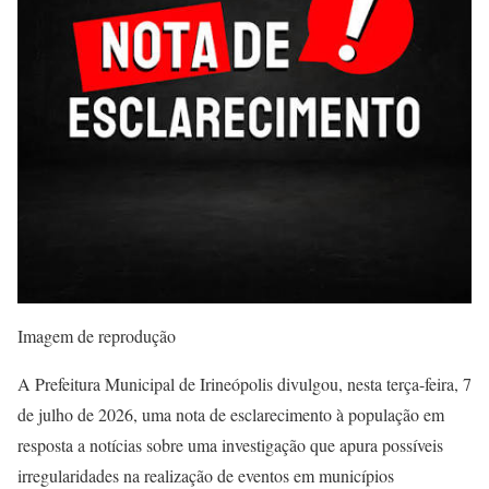
Imagem de reprodução
A Prefeitura Municipal de Irineópolis divulgou, nesta terça-feira, 7
de julho de 2026, uma nota de esclarecimento à população em
resposta a notícias sobre uma investigação que apura possíveis
irregularidades na realização de eventos em municípios