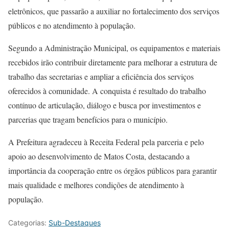
eletrônicos, que passarão a auxiliar no fortalecimento dos serviços
públicos e no atendimento à população.
Segundo a Administração Municipal, os equipamentos e materiais
recebidos irão contribuir diretamente para melhorar a estrutura de
trabalho das secretarias e ampliar a eficiência dos serviços
oferecidos à comunidade. A conquista é resultado do trabalho
contínuo de articulação, diálogo e busca por investimentos e
parcerias que tragam benefícios para o município.
A Prefeitura agradeceu à Receita Federal pela parceria e pelo
apoio ao desenvolvimento de Matos Costa, destacando a
importância da cooperação entre os órgãos públicos para garantir
mais qualidade e melhores condições de atendimento à
população.
Categorias:
Sub-Destaques