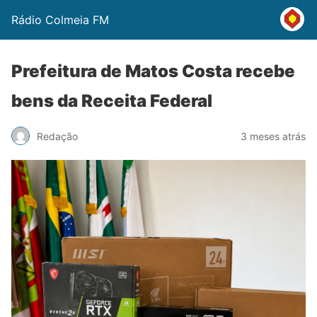
Rádio Colmeia FM
Prefeitura de Matos Costa recebe
bens da Receita Federal
Redação
3 meses atrás