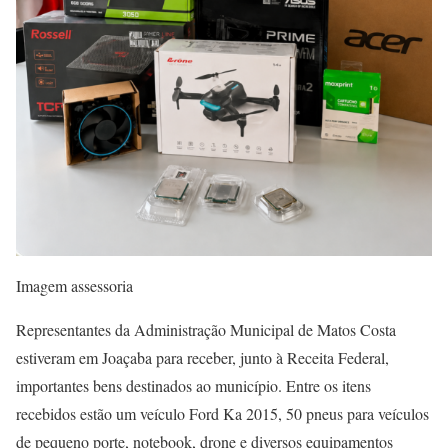
Imagem assessoria
Representantes da Administração Municipal de Matos Costa
estiveram em Joaçaba para receber, junto à Receita Federal,
importantes bens destinados ao município. Entre os itens
recebidos estão um veículo Ford Ka 2015, 50 pneus para veículos
de pequeno porte, notebook, drone e diversos equipamentos