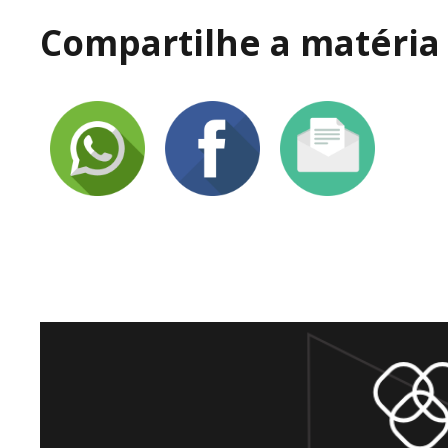
Compartilhe a matéria 