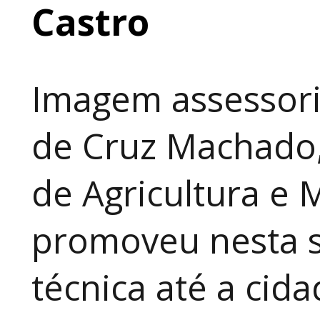
Castro
Imagem assessori
de Cruz Machado,
de Agricultura e 
promoveu nesta 
técnica até a cid