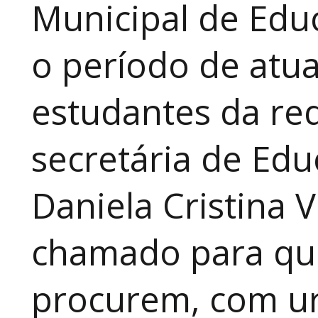
Municipal de Educ
o período de atua
estudantes da red
secretária de Edu
Daniela Cristina V
chamado para que
procurem, com ur