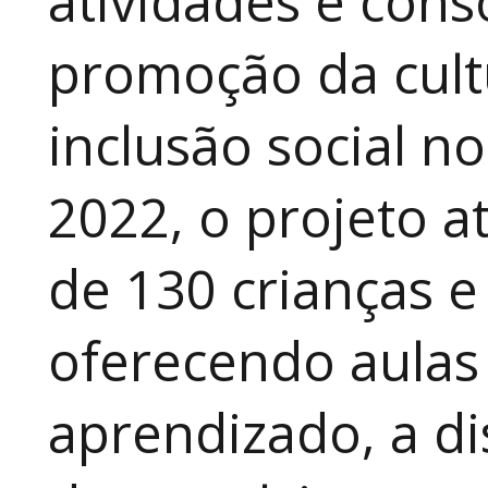
atividades e cons
promoção da cult
inclusão social n
2022, o projeto 
de 130 crianças e
oferecendo aulas
aprendizado, a di