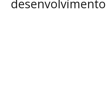
desenvolvimento a