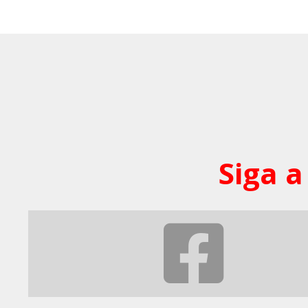
Siga a