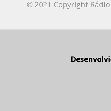
© 2021 Copyright Rádio 
Desenvolvi