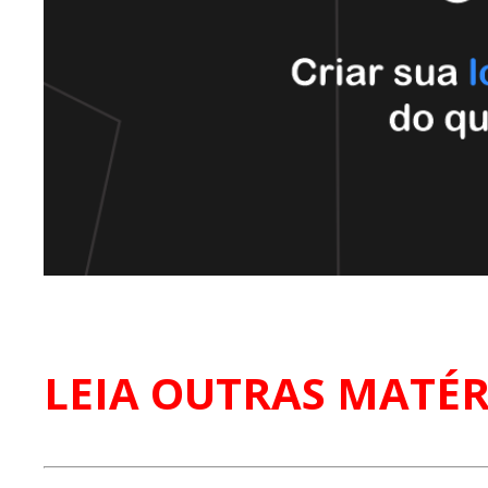
LEIA OUTRAS MATÉR