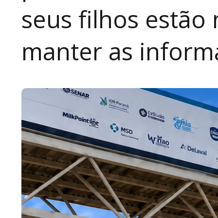
seus filhos estão
manter as inform