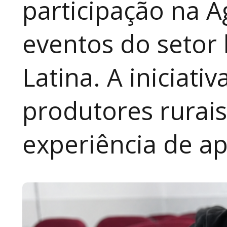
participação na A
eventos do setor 
Latina. A iniciativ
produtores rurai
experiência de a