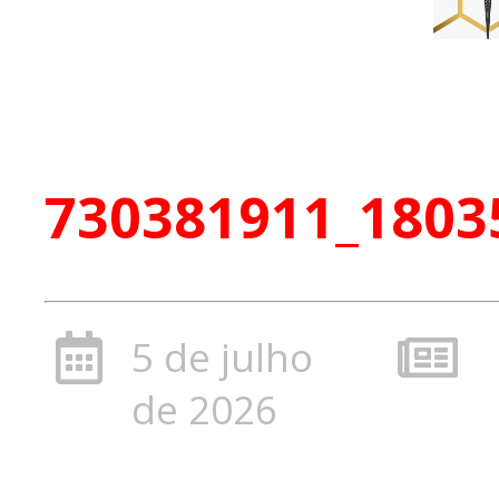
730381911_1803
5 de julho
de 2026