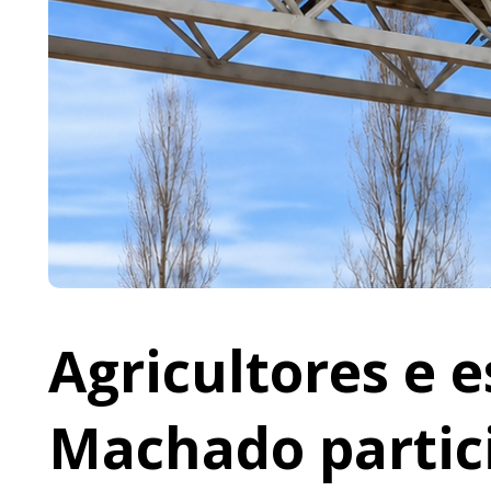
Agricultores e 
Machado partic