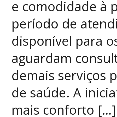
e comodidade à p
período de atendi
disponível para 
aguardam consult
demais serviços 
de saúde. A inici
mais conforto […]