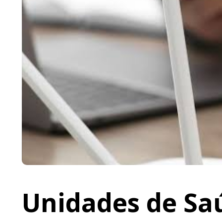
Unidades de Saú