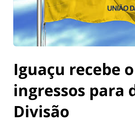
Iguaçu recebe o 
ingressos para 
Divisão