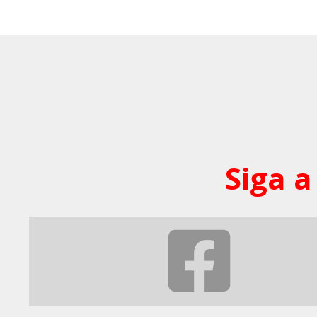
Siga a