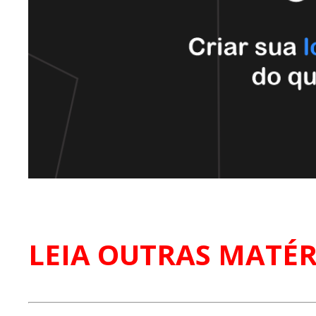
LEIA OUTRAS MATÉR