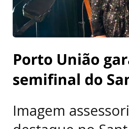
Porto União gar
semifinal do Sa
Imagem assessori