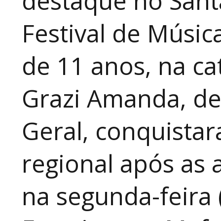
destaque no Sant
Festival de Música
de 11 anos, na cat
Grazi Amanda, de
Geral, conquistar
regional após as 
na segunda-feira 