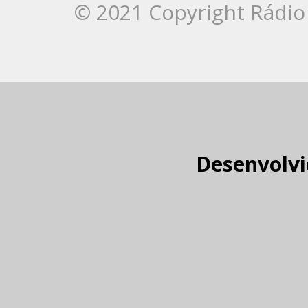
© 2021 Copyright Rádio 
Desenvolvi