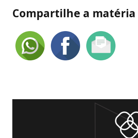
Compartilhe a matéria 